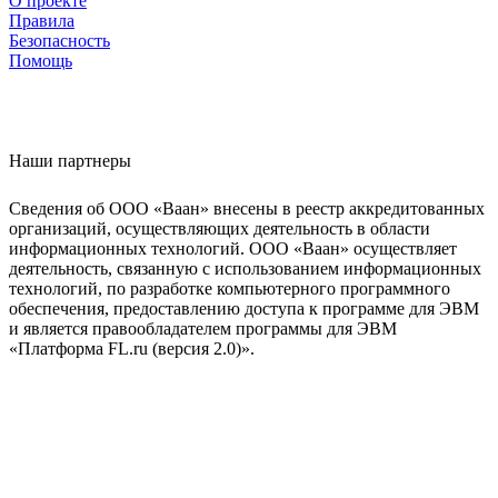
О проекте
Правила
Безопасность
Помощь
Наши партнеры
Сведения об ООО «Ваан» внесены в реестр аккредитованных
организаций, осуществляющих деятельность в области
информационных технологий. ООО «Ваан» осуществляет
деятельность, связанную с использованием информационных
технологий, по разработке компьютерного программного
обеспечения, предоставлению доступа к программе для ЭВМ
и является правообладателем программы для ЭВМ
«Платформа FL.ru (версия 2.0)».