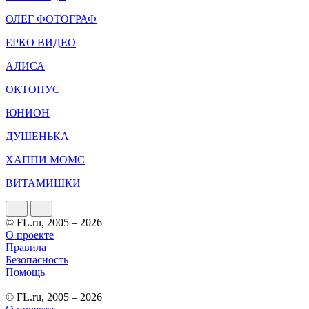
ОЛЕГ ФОТОГРАФ
ЕРКО ВИДЕО
АЛИСА
ОКТОПУС
ЮНИОН
ДУШЕНЬКА
ХАППИ МОМС
ВИТАМИШКИ
© FL.ru, 2005 – 2026
О проекте
Правила
Безопасность
Помощь
© FL.ru, 2005 – 2026