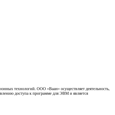
ионных технологий. ООО «Ваан» осуществляет деятельность,
влению доступа к программе для ЭВМ и является