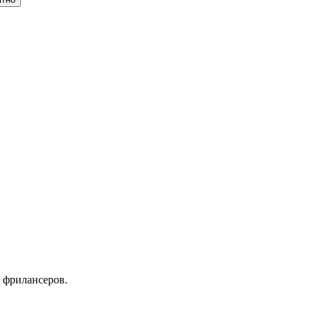
 фрилансеров.