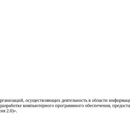
рганизаций, осуществляющих деятельность в области информац
разработке компьютерного программного обеспечения, предоста
я 2.0)».