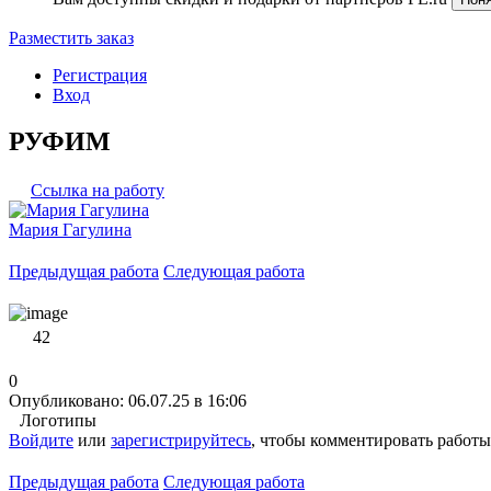
Разместить заказ
Регистрация
Вход
РУФИМ
Ссылка на работу
Мария Гагулина
Предыдущая работа
Следующая работа
42
0
Опубликовано: 06.07.25 в 16:06
Логотипы
Войдите
или
зарегистрируйтесь
, чтобы комментировать работы
Предыдущая работа
Следующая работа