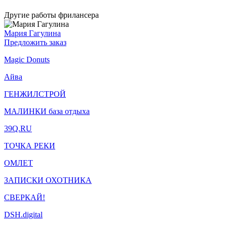
Другие работы фрилансера
Мария Гагулина
Предложить заказ
Magic Donuts
Айва
ГЕНЖИЛСТРОЙ
МАЛИНКИ база отдыха
39Q.RU
ТОЧКА РЕКИ
ОМЛЕТ
ЗАПИСКИ ОХОТНИКА
СВЕРКАЙ!
DSH.digital