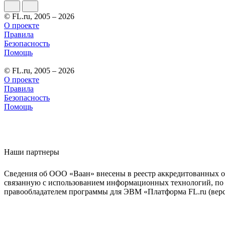
© FL.ru, 2005 – 2026
О проекте
Правила
Безопасность
Помощь
© FL.ru, 2005 – 2026
О проекте
Правила
Безопасность
Помощь
Наши партнеры
Сведения об ООО «Ваан» внесены в реестр аккредитованных о
связанную с использованием информационных технологий, по 
правообладателем программы для ЭВМ «Платформа FL.ru (верси