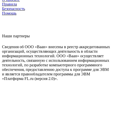
Правила
Безопасность
Помощь
Наши партнеры
Сведения об ООО «Ваан» внесены в реестр аккредитованных
организаций, осуществляющих деятельность в области
информационных технологий. ООО «Ваан» осуществляет
деятельность, связанную с использованием информационных
технологий, по разработке компьютерного программного
обеспечения, предоставлению доступа к программе для ЭВМ
и является правообладателем программы для ЭВМ
«Платформа FL.ru (версия 2.0)».