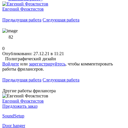
Евгений Феоктистов
Предыдущая работа
Следующая работа
82
0
Опубликовано: 27.12.21 в 11:21
Полиграфический дизайн
Войдите
или
зарегистрируйтесь
, чтобы комментировать
работы фрилансеров.
Предыдущая работа
Следующая работа
Другие работы фрилансера
Евгений Феоктистов
Предложить заказ
SoundSetup
Door hanger