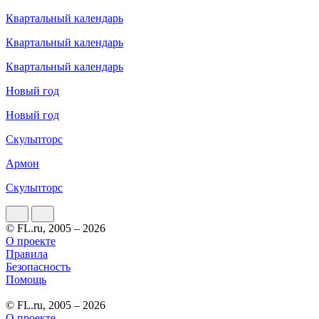
Квартальный календарь
Квартальный календарь
Квартальный календарь
Новый год
Новый год
Скульпторс
Армон
Скульпторс
© FL.ru, 2005 – 2026
О проекте
Правила
Безопасность
Помощь
© FL.ru, 2005 – 2026
О проекте