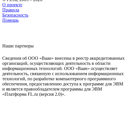
О проекте
Правила
Безопасность
Помощь
Наши партнеры
Сведения об ООО «Ваан» внесены в реестр аккредитованных
организаций, осуществляющих деятельность в области
информационных технологий. ООО «Ваан» осуществляет
деятельность, связанную с использованием информационных
технологий, по разработке компьютерного программного
обеспечения, предоставлению доступа к программе для ЭВМ
и является правообладателем программы для ЭВМ
«Платформа FL.ru (версия 2.0)».