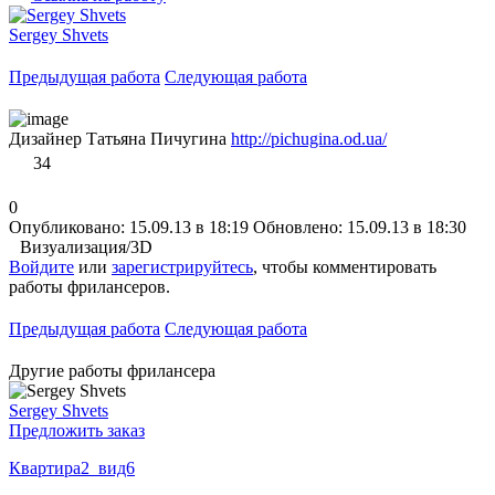
Sergey Shvets
Предыдущая работа
Следующая работа
Дизайнер Татьяна Пичугина
http://pichugina.od.ua/
34
0
Опубликовано: 15.09.13 в 18:19
Обновлено: 15.09.13 в 18:30
Визуализация/3D
Войдите
или
зарегистрируйтесь
, чтобы комментировать
работы фрилансеров.
Предыдущая работа
Следующая работа
Другие работы фрилансера
Sergey Shvets
Предложить заказ
Квартира2_вид6