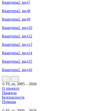
Квартира2_вид7
Квартира2_вид8
Квартира2_вид9
Квартира2_вид10
Квартира2_вид12
Квартира2_вид13
Квартира2_вид14
Квартира2_вид15
Квартира2_вид16
© FL.ru, 2005 – 2026
О проекте
Правила
Безопасность
Помощь
© FL.ru, 2005 – 2026