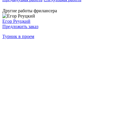
Другие работы фрилансера
Егор Реуцкий
Предложить заказ
Турник в проем