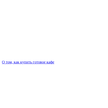
О том, как купить готовое кафе