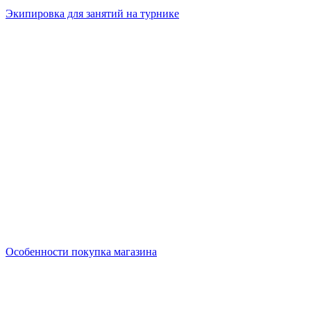
Экипировка для занятий на турнике
Особенности покупка магазина