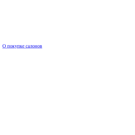
О покупке салонов