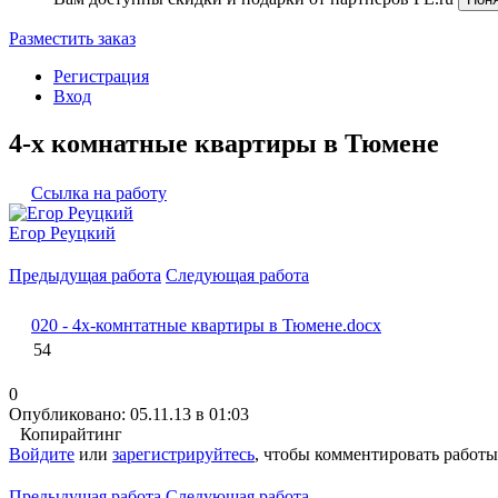
Разместить заказ
Регистрация
Вход
4-х комнатные квартиры в Тюмене
Ссылка на работу
Егор Реуцкий
Предыдущая работа
Следующая работа
020 - 4х-комнтатные квартиры в Тюмене.docx
54
0
Опубликовано: 05.11.13 в 01:03
Копирайтинг
Войдите
или
зарегистрируйтесь
, чтобы комментировать работы
Предыдущая работа
Следующая работа