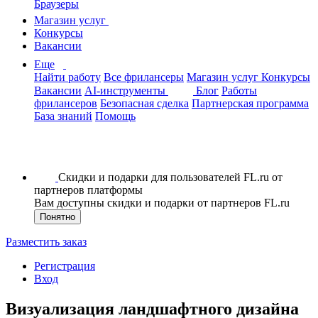
Браузеры
Магазин услуг
Конкурсы
Вакансии
Еще
Найти работу
Все фрилансеры
Магазин услуг
Конкурсы
Вакансии
AI-инструменты
Блог
Работы
фрилансеров
Безопасная сделка
Партнерская программа
База знаний
Помощь
Скидки и подарки для пользователей FL.ru от
партнеров платформы
Вам доступны скидки и подарки от партнеров FL.ru
Понятно
Разместить заказ
Регистрация
Вход
Визуализация ландшафтного дизайна