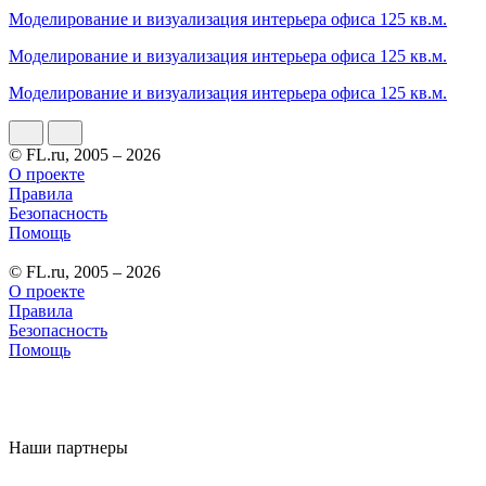
Моделирование и визуализация интерьера офиса 125 кв.м.
Моделирование и визуализация интерьера офиса 125 кв.м.
Моделирование и визуализация интерьера офиса 125 кв.м.
© FL.ru, 2005 – 2026
О проекте
Правила
Безопасность
Помощь
© FL.ru, 2005 – 2026
О проекте
Правила
Безопасность
Помощь
Наши партнеры