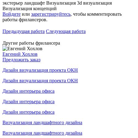
экстерьер
ландшафт
Визуализация
3d визуализация
Визуализация концепций
Войдите
или
зарегистрируйтесь
, чтобы комментировать
работы фрилансеров.
Предыдущая работа
Следующая работа
Другие работы фрилансера
Евгений Хохлов
Предложить заказ
Дизайн визуализация проекта ОКН
Дизайн визуализация проекта ОКН
Дизайн интерьера офиса
Дизайн интерьера офиса
Дизайн интерьера офиса
Визуализация ландшафтного дизайна
Визуализация ландшафтного дизайна