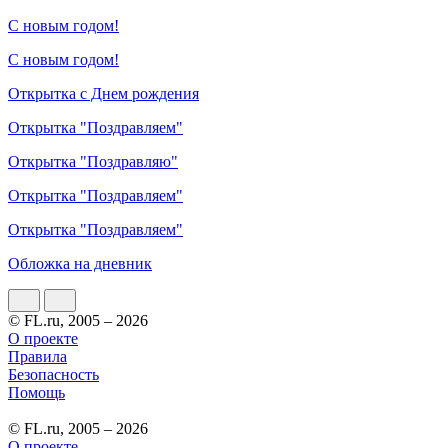
С новым годом!
С новым годом!
Открытка с Днем рождения
Открытка "Поздравляем"
Открытка "Поздравляю"
Открытка "Поздравляем"
Открытка "Поздравляем"
Обложка на дневник
© FL.ru, 2005 – 2026
О проекте
Правила
Безопасность
Помощь
© FL.ru, 2005 – 2026
О проекте