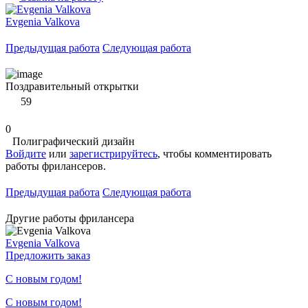
Evgenia Valkova
Предыдущая работа
Следующая работа
Поздравительный открытки
59
0
Полиграфический дизайн
Войдите
или
зарегистрируйтесь
, чтобы комментировать
работы фрилансеров.
Предыдущая работа
Следующая работа
Другие работы фрилансера
Evgenia Valkova
Предложить заказ
С новым годом!
С новым годом!