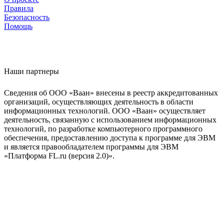
Правила
Безопасность
Помощь
Наши партнеры
Сведения об ООО «Ваан» внесены в реестр аккредитованных
организаций, осуществляющих деятельность в области
информационных технологий. ООО «Ваан» осуществляет
деятельность, связанную с использованием информационных
технологий, по разработке компьютерного программного
обеспечения, предоставлению доступа к программе для ЭВМ
и является правообладателем программы для ЭВМ
«Платформа FL.ru (версия 2.0)».