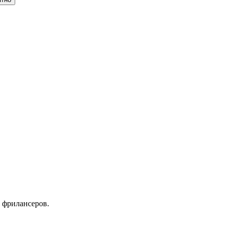
 фрилансеров.