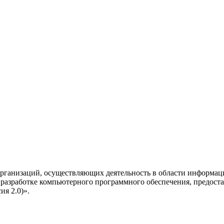
рганизаций, осуществляющих деятельность в области информац
разработке компьютерного программного обеспечения, предоста
я 2.0)».