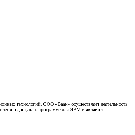
ионных технологий. ООО «Ваан» осуществляет деятельность,
влению доступа к программе для ЭВМ и является