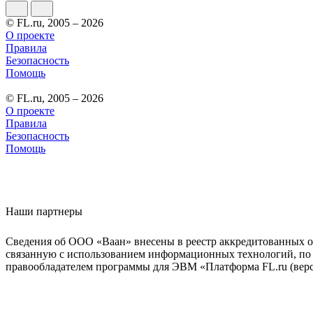
© FL.ru, 2005 – 2026
О проекте
Правила
Безопасность
Помощь
© FL.ru, 2005 – 2026
О проекте
Правила
Безопасность
Помощь
Наши партнеры
Сведения об ООО «Ваан» внесены в реестр аккредитованных о
связанную с использованием информационных технологий, по 
правообладателем программы для ЭВМ «Платформа FL.ru (верси