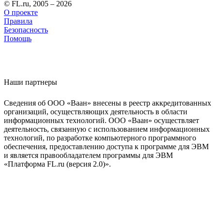
© FL.ru, 2005 – 2026
О проекте
Правила
Безопасность
Помощь
Наши партнеры
Сведения об ООО «Ваан» внесены в реестр аккредитованных
организаций, осуществляющих деятельность в области
информационных технологий. ООО «Ваан» осуществляет
деятельность, связанную с использованием информационных
технологий, по разработке компьютерного программного
обеспечения, предоставлению доступа к программе для ЭВМ
и является правообладателем программы для ЭВМ
«Платформа FL.ru (версия 2.0)».