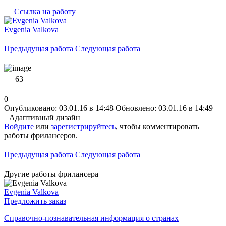
Ссылка на работу
Evgenia Valkova
Предыдущая работа
Следующая работа
63
0
Опубликовано: 03.01.16 в 14:48
Обновлено: 03.01.16 в 14:49
Адаптивный дизайн
Войдите
или
зарегистрируйтесь
, чтобы комментировать
работы фрилансеров.
Предыдущая работа
Следующая работа
Другие работы фрилансера
Evgenia Valkova
Предложить заказ
Справочно-познавательная информация о странах