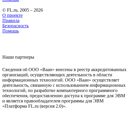
© FL.ru, 2005 – 2026
О проекте
Правила
Безопасность
Помощь
Наши партнеры
Сведения об ООО «Ваан» внесены в реестр аккредитованных
организаций, осуществляющих деятельность в области
информационных технологий. ООО «Ваан» осуществляет
деятельность, связанную с использованием информационных
технологий, по разработке компьютерного программного
обеспечения, предоставлению доступа к программе для ЭВМ
и является правообладателем программы для ЭВМ
«Платформа FL.ru (версия 2.0)».