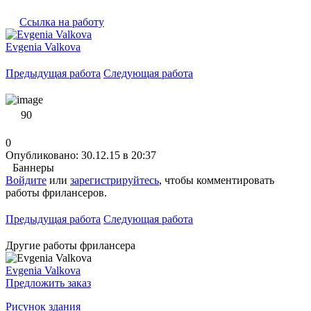
Ссылка на работу
Evgenia Valkova
Предыдущая работа
Следующая работа
90
0
Опубликовано: 30.12.15 в 20:37
Баннеры
Войдите
или
зарегистрируйтесь
, чтобы комментировать
работы фрилансеров.
Предыдущая работа
Следующая работа
Другие работы фрилансера
Evgenia Valkova
Предложить заказ
Рисунок здания