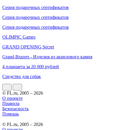
Серия подарочных сертификатов
Серия подарочных сертификатов
Серия подарочных сертификатов
OLIMPIC Games
GRAND OPENING Secret
Grand-Brazers - Изделия из акрилового камня
4 планшета за 20 000 рублей
Средство для собак
© FL.ru, 2005 – 2026
О проекте
Правила
Безопасность
Помощь
© FL.ru, 2005 – 2026
О проекте