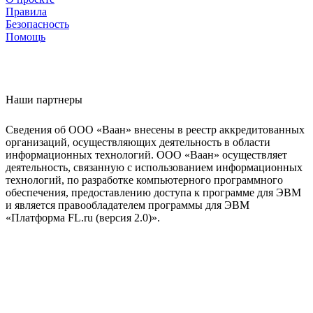
Правила
Безопасность
Помощь
Наши партнеры
Сведения об ООО «Ваан» внесены в реестр аккредитованных
организаций, осуществляющих деятельность в области
информационных технологий. ООО «Ваан» осуществляет
деятельность, связанную с использованием информационных
технологий, по разработке компьютерного программного
обеспечения, предоставлению доступа к программе для ЭВМ
и является правообладателем программы для ЭВМ
«Платформа FL.ru (версия 2.0)».