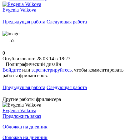
Evgenia Valkova
Предыдущая работа
Следующая работа
55
0
Опубликовано: 28.03.14 в 18:27
Полиграфический дизайн
Войдите
или
зарегистрируйтесь
, чтобы комментировать
работы фрилансеров.
Предыдущая работа
Следующая работа
Другие работы фрилансера
Evgenia Valkova
Предложить заказ
Обложка на дневник
Обложка на дневник