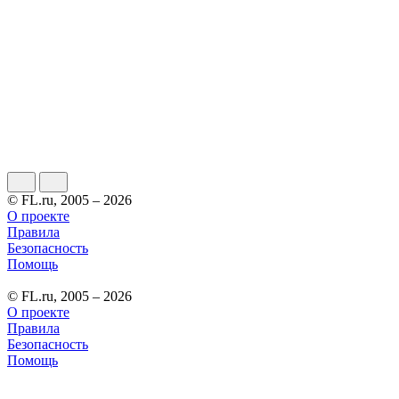
© FL.ru, 2005 – 2026
О проекте
Правила
Безопасность
Помощь
© FL.ru, 2005 – 2026
О проекте
Правила
Безопасность
Помощь