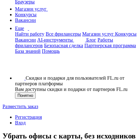
Браузеры
Магазин услуг
Конкурсы
Вакансии
Еще
Найти работу
Все фрилансеры
Магазин услуг
Конкурсы
Вакансии
AI-инструменты
Блог
Работы
фрилансеров
Безопасная сделка
Партнерская программа
База знаний
Помощь
Скидки и подарки для пользователей FL.ru от
партнеров платформы
Вам доступны скидки и подарки от партнеров FL.ru
Понятно
Разместить заказ
Регистрация
Вход
Убрать офисы с карты, без исходников