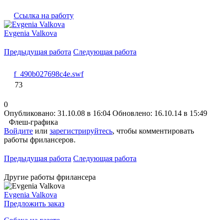
Ссылка на работу
Evgenia Valkova
Предыдущая работа
Следующая работа
f_490b027698c4e.swf
73
0
Опубликовано: 31.10.08 в 16:04
Обновлено: 16.10.14 в 15:49
Флеш-графика
Войдите
или
зарегистрируйтесь
, чтобы комментировать
работы фрилансеров.
Предыдущая работа
Следующая работа
Другие работы фрилансера
Evgenia Valkova
Предложить заказ