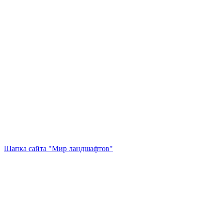
Шапка сайта "Мир ландшафтов"