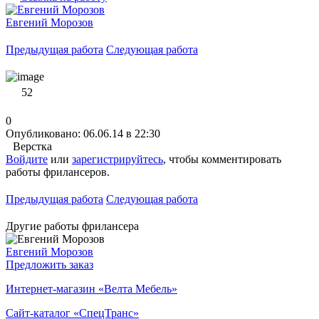
Евгений Морозов
Предыдущая работа
Следующая работа
52
0
Опубликовано: 06.06.14 в 22:30
Верстка
Войдите
или
зарегистрируйтесь
, чтобы комментировать
работы фрилансеров.
Предыдущая работа
Следующая работа
Другие работы фрилансера
Евгений Морозов
Предложить заказ
Интернет-магазин «Велта Мебель»
Сайт-каталог «СпецТранс»