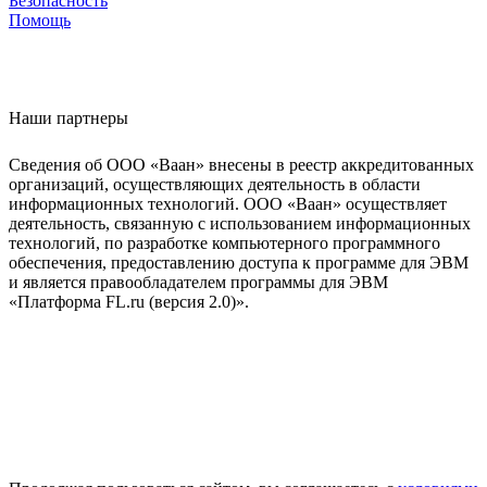
Безопасность
Помощь
Наши партнеры
Сведения об ООО «Ваан» внесены в реестр аккредитованных
организаций, осуществляющих деятельность в области
информационных технологий. ООО «Ваан» осуществляет
деятельность, связанную с использованием информационных
технологий, по разработке компьютерного программного
обеспечения, предоставлению доступа к программе для ЭВМ
и является правообладателем программы для ЭВМ
«Платформа FL.ru (версия 2.0)».