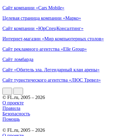
Сайт компании «Cars Mobile»
Целевая страница компании «Марко»
Сайт компании «ЮрСпецКонсалтинг»
Интернет-магазин «Мир компьютерных столов»
Сайт рекламного агентства «Elle Group»
Сайт ломбарда
Сайт «Обитель зла. Легендарный клан арены»
Сайт туристического агентства «ЛЮС Тревел»
© FL.ru, 2005 – 2026
О проекте
Правила
Безопасность
Помощь
© FL.ru, 2005 – 2026
О проекте