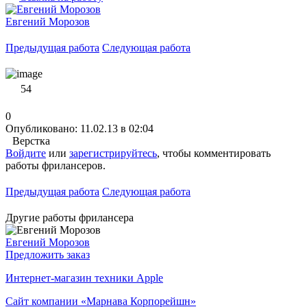
Евгений Морозов
Предыдущая работа
Следующая работа
54
0
Опубликовано: 11.02.13 в 02:04
Верстка
Войдите
или
зарегистрируйтесь
, чтобы комментировать
работы фрилансеров.
Предыдущая работа
Следующая работа
Другие работы фрилансера
Евгений Морозов
Предложить заказ
Интернет-магазин техники Apple
Сайт компании «Марнава Корпорейшн»