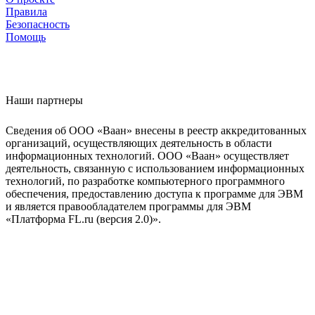
Правила
Безопасность
Помощь
Наши партнеры
Сведения об ООО «Ваан» внесены в реестр аккредитованных
организаций, осуществляющих деятельность в области
информационных технологий. ООО «Ваан» осуществляет
деятельность, связанную с использованием информационных
технологий, по разработке компьютерного программного
обеспечения, предоставлению доступа к программе для ЭВМ
и является правообладателем программы для ЭВМ
«Платформа FL.ru (версия 2.0)».