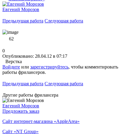
Евгений Морозов
Предыдущая работа
Следующая работа
62
0
Опубликовано: 28.04.12 в 07:17
Верстка
Войдите
или
зарегистрируйтесь
, чтобы комментировать
работы фрилансеров.
Предыдущая работа
Следующая работа
Другие работы фрилансера
Евгений Морозов
Предложить заказ
Сайт интернет-магазина «AppleArea»
Сайт «NT Group»