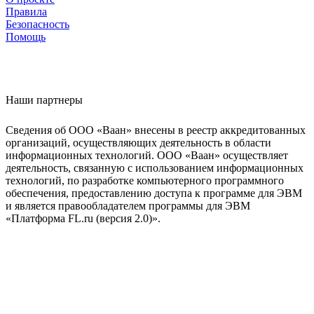
Правила
Безопасность
Помощь
Наши партнеры
Сведения об ООО «Ваан» внесены в реестр аккредитованных
организаций, осуществляющих деятельность в области
информационных технологий. ООО «Ваан» осуществляет
деятельность, связанную с использованием информационных
технологий, по разработке компьютерного программного
обеспечения, предоставлению доступа к программе для ЭВМ
и является правообладателем программы для ЭВМ
«Платформа FL.ru (версия 2.0)».