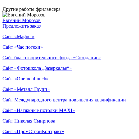
Другие работы фрилансера
Евгений Морозов
Предложить заказ
Сайт «Magner»
Сайт «Час потехи»
Сайт благотворительного фонда «Созидание»
Сайт «Фотошкола „Зазеркалье“»
Сайт «OneInchPunch»
Сайт «Металл-Групп»
Сайт Международного центра повышения квалификации
Сайт «Натяжные потолки MAXI»
Сайт Николая Смирнова
Сайт «ПромСтройКонтракт»