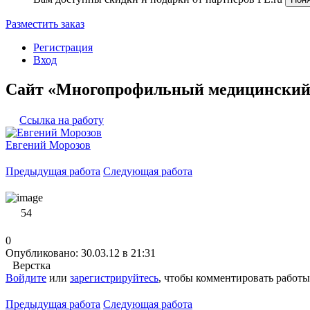
Разместить заказ
Регистрация
Вход
Сайт «Многопрофильный медицински
Ссылка на работу
Евгений Морозов
Предыдущая работа
Следующая работа
54
0
Опубликовано: 30.03.12 в 21:31
Верстка
Войдите
или
зарегистрируйтесь
, чтобы комментировать работы
Предыдущая работа
Следующая работа