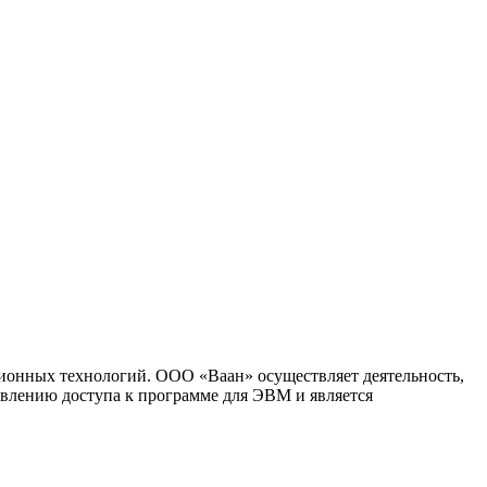
ионных технологий. ООО «Ваан» осуществляет деятельность,
влению доступа к программе для ЭВМ и является