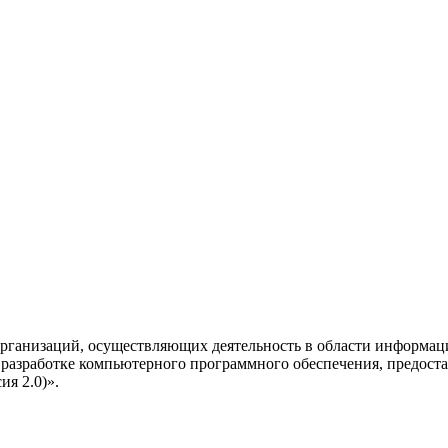
рганизаций, осуществляющих деятельность в области информац
разработке компьютерного программного обеспечения, предоста
я 2.0)».