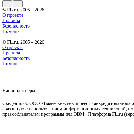
© FL.ru, 2005 – 2026
О проекте
Правила
Безопасность
Помощь
© FL.ru, 2005 – 2026
О проекте
Правила
Безопасность
Помощь
Наши партнеры
Сведения об ООО «Ваан» внесены в реестр аккредитованных о
связанную с использованием информационных технологий, по 
правообладателем программы для ЭВМ «Платформа FL.ru (верси