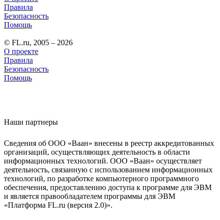
Правила
Безопасность
Помощь
© FL.ru, 2005 – 2026
О проекте
Правила
Безопасность
Помощь
Наши партнеры
Сведения об ООО «Ваан» внесены в реестр аккредитованных
организаций, осуществляющих деятельность в области
информационных технологий. ООО «Ваан» осуществляет
деятельность, связанную с использованием информационных
технологий, по разработке компьютерного программного
обеспечения, предоставлению доступа к программе для ЭВМ
и является правообладателем программы для ЭВМ
«Платформа FL.ru (версия 2.0)».