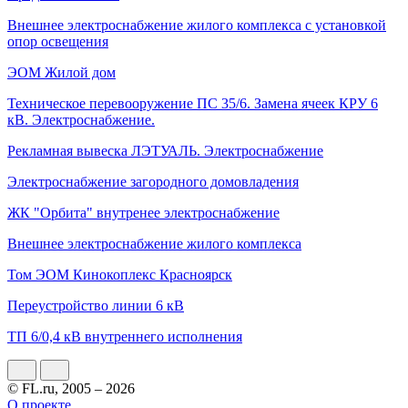
Внешнее электроснабжение жилого комплекса с установкой
опор освещения
ЭОМ Жилой дом
Техническое перевооружение ПС 35/6. Замена ячеек КРУ 6
кВ. Электроснабжение.
Рекламная вывеска ЛЭТУАЛЬ. Электроснабжение
Электроснабжение загородного домовладения
ЖК "Орбита" внутренее электроснабжение
Внешнее электроснабжение жилого комплекса
Том ЭОМ Кинокоплекс Красноярск
Переустройство линии 6 кВ
ТП 6/0,4 кВ внутреннего исполнения
© FL.ru, 2005 – 2026
О проекте