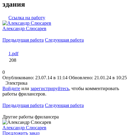
здания
Ссылка на работу
Александр Слюсарев
Предыдущая работа
Следующая работа
1.pdf
208
0
Опубликовано: 23.07.14 в 11:14
Обновлено: 21.01.24 в 10:25
Электрика
Войдите
или
зарегистрируйтесь
, чтобы комментировать
работы фрилансеров.
Предыдущая работа
Следующая работа
Другие работы фрилансера
Александр Слюсарев
Предложить заказ