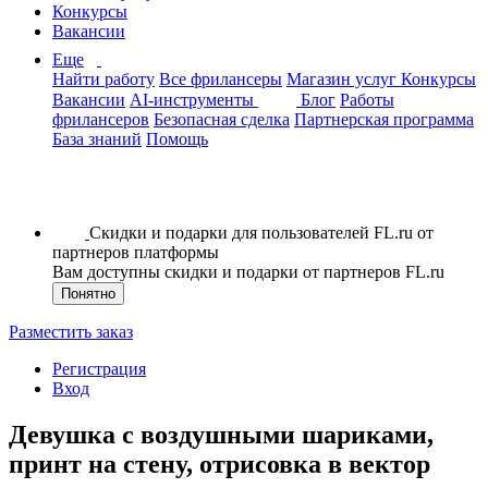
Конкурсы
Вакансии
Еще
Найти работу
Все фрилансеры
Магазин услуг
Конкурсы
Вакансии
AI-инструменты
Блог
Работы
фрилансеров
Безопасная сделка
Партнерская программа
База знаний
Помощь
Скидки и подарки для пользователей FL.ru от
партнеров платформы
Вам доступны скидки и подарки от партнеров FL.ru
Понятно
Разместить заказ
Регистрация
Вход
Девушка с воздушными шариками,
принт на стену, отрисовка в вектор