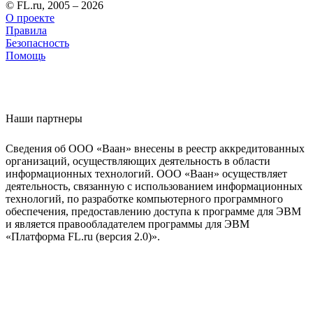
© FL.ru, 2005 – 2026
О проекте
Правила
Безопасность
Помощь
Наши партнеры
Сведения об ООО «Ваан» внесены в реестр аккредитованных
организаций, осуществляющих деятельность в области
информационных технологий. ООО «Ваан» осуществляет
деятельность, связанную с использованием информационных
технологий, по разработке компьютерного программного
обеспечения, предоставлению доступа к программе для ЭВМ
и является правообладателем программы для ЭВМ
«Платформа FL.ru (версия 2.0)».