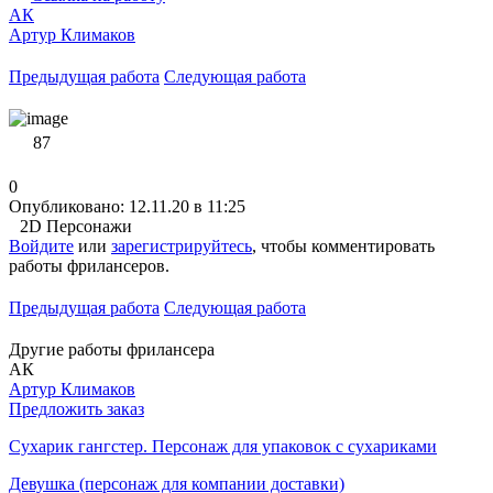
АК
Артур Климаков
Предыдущая работа
Следующая работа
87
0
Опубликовано: 12.11.20 в 11:25
2D Персонажи
Войдите
или
зарегистрируйтесь
, чтобы комментировать
работы фрилансеров.
Предыдущая работа
Следующая работа
Другие работы фрилансера
АК
Артур Климаков
Предложить заказ
Сухарик гангстер. Персонаж для упаковок с сухариками
Девушка (персонаж для компании доставки)