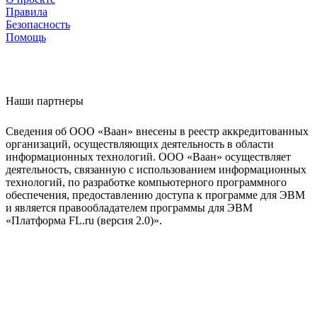
Правила
Безопасность
Помощь
Наши партнеры
Сведения об ООО «Ваан» внесены в реестр аккредитованных
организаций, осуществляющих деятельность в области
информационных технологий. ООО «Ваан» осуществляет
деятельность, связанную с использованием информационных
технологий, по разработке компьютерного программного
обеспечения, предоставлению доступа к программе для ЭВМ
и является правообладателем программы для ЭВМ
«Платформа FL.ru (версия 2.0)».