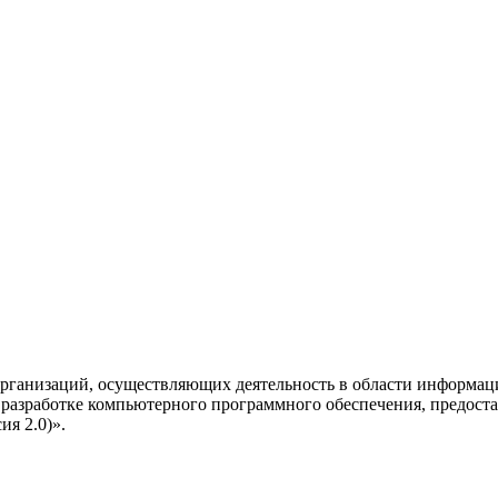
рганизаций, осуществляющих деятельность в области информац
разработке компьютерного программного обеспечения, предоста
я 2.0)».