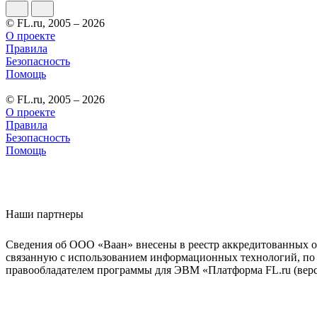
© FL.ru, 2005 – 2026
О проекте
Правила
Безопасность
Помощь
© FL.ru, 2005 – 2026
О проекте
Правила
Безопасность
Помощь
Наши партнеры
Сведения об ООО «Ваан» внесены в реестр аккредитованных о
связанную с использованием информационных технологий, по 
правообладателем программы для ЭВМ «Платформа FL.ru (верси