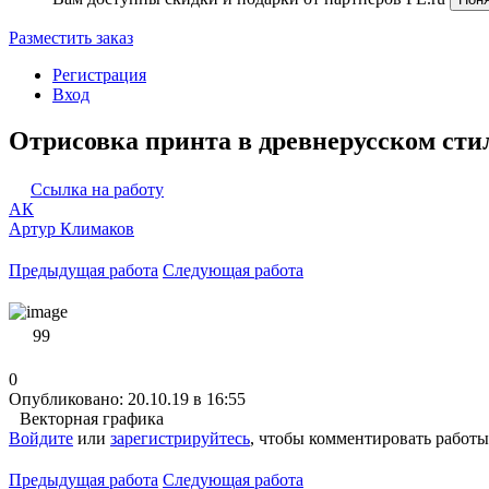
Разместить заказ
Регистрация
Вход
Отрисовка принта в древнерусском стил
Ссылка на работу
АК
Артур Климаков
Предыдущая работа
Следующая работа
99
0
Опубликовано: 20.10.19 в 16:55
Векторная графика
Войдите
или
зарегистрируйтесь
, чтобы комментировать работы
Предыдущая работа
Следующая работа