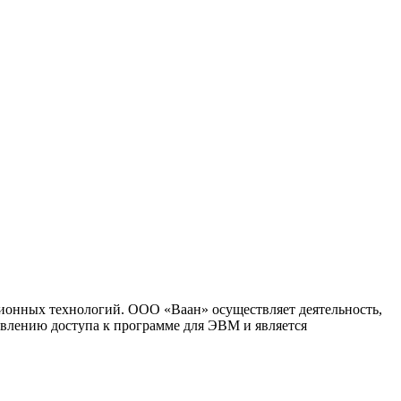
ионных технологий. ООО «Ваан» осуществляет деятельность,
влению доступа к программе для ЭВМ и является