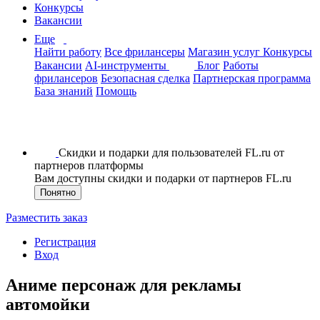
Конкурсы
Вакансии
Еще
Найти работу
Все фрилансеры
Магазин услуг
Конкурсы
Вакансии
AI-инструменты
Блог
Работы
фрилансеров
Безопасная сделка
Партнерская программа
База знаний
Помощь
Скидки и подарки для пользователей FL.ru от
партнеров платформы
Вам доступны скидки и подарки от партнеров FL.ru
Понятно
Разместить заказ
Регистрация
Вход
Аниме персонаж для рекламы
автомойки