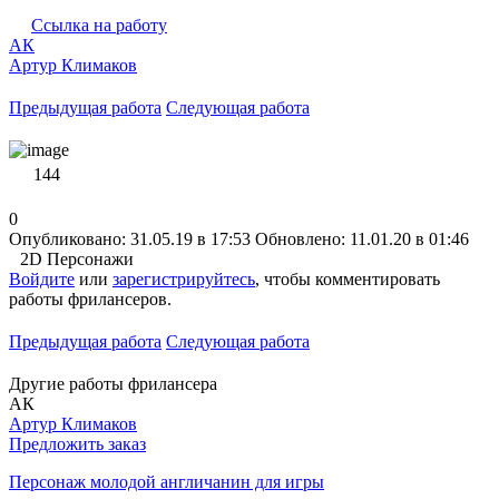
Ссылка на работу
АК
Артур Климаков
Предыдущая работа
Следующая работа
144
0
Опубликовано: 31.05.19 в 17:53
Обновлено: 11.01.20 в 01:46
2D Персонажи
Войдите
или
зарегистрируйтесь
, чтобы комментировать
работы фрилансеров.
Предыдущая работа
Следующая работа
Другие работы фрилансера
АК
Артур Климаков
Предложить заказ
Персонаж молодой англичанин для игры