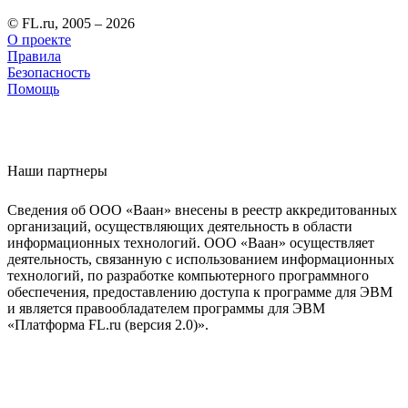
© FL.ru, 2005 – 2026
О проекте
Правила
Безопасность
Помощь
Наши партнеры
Сведения об ООО «Ваан» внесены в реестр аккредитованных
организаций, осуществляющих деятельность в области
информационных технологий. ООО «Ваан» осуществляет
деятельность, связанную с использованием информационных
технологий, по разработке компьютерного программного
обеспечения, предоставлению доступа к программе для ЭВМ
и является правообладателем программы для ЭВМ
«Платформа FL.ru (версия 2.0)».