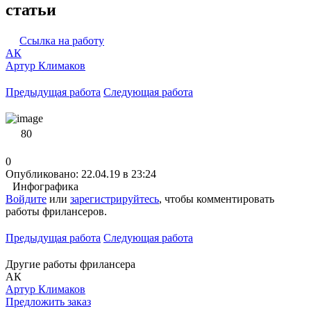
статьи
Ссылка на работу
АК
Артур Климаков
Предыдущая работа
Следующая работа
80
0
Опубликовано: 22.04.19 в 23:24
Инфографика
Войдите
или
зарегистрируйтесь
, чтобы комментировать
работы фрилансеров.
Предыдущая работа
Следующая работа
Другие работы фрилансера
АК
Артур Климаков
Предложить заказ