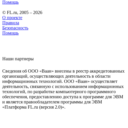
Помощь
© FL.ru, 2005 – 2026
О проекте
Правила
Безопасность
Помощь
Наши партнеры
Сведения об ООО «Ваан» внесены в реестр аккредитованных
организаций, осуществляющих деятельность в области
информационных технологий. ООО «Ваан» осуществляет
деятельность, связанную с использованием информационных
технологий, по разработке компьютерного программного
обеспечения, предоставлению доступа к программе для ЭВМ
и является правообладателем программы для ЭВМ
«Платформа FL.ru (версия 2.0)».