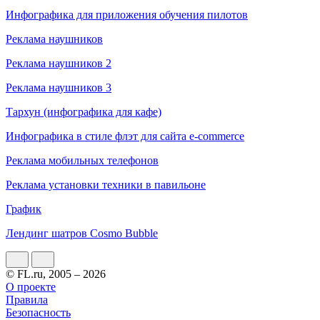
Инфографика для приложения обучения пилотов
Реклама наушников
Реклама наушников 2
Реклама наушников 3
Тархун (инфографика для кафе)
Инфографика в стиле флэт для сайта e-commerce
Реклама мобильных телефонов
Реклама установки техники в павильоне
График
Лендинг шатров Cosmo Bubble
© FL.ru, 2005 – 2026
О проекте
Правила
Безопасность