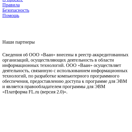
Правила
Безопасность
Помощь
Наши партнеры
Сведения об ООО «Ваан» внесены в реестр аккредитованных
организаций, осуществляющих деятельность в области
информационных технологий. ООО «Ваан» осуществляет
деятельность, связанную с использованием информационных
технологий, по разработке компьютерного программного
обеспечения, предоставлению доступа к программе для ЭВМ
и является правообладателем программы для ЭВМ
«Платформа FL.ru (версия 2.0)».