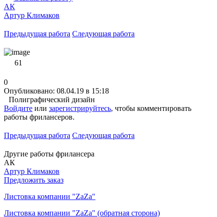
АК
Артур Климаков
Предыдущая работа
Следующая работа
61
0
Опубликовано: 08.04.19 в 15:18
Полиграфический дизайн
Войдите
или
зарегистрируйтесь
, чтобы комментировать
работы фрилансеров.
Предыдущая работа
Следующая работа
Другие работы фрилансера
АК
Артур Климаков
Предложить заказ
Листовка компании "ZaZa"
Листовка компании "ZaZa" (обратная сторона)