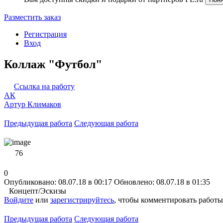
Разместить заказ
Регистрация
Вход
Коллаж "Футбол"
Ссылка на работу
АК
Артур Климаков
Предыдущая работа
Следующая работа
76
0
Опубликовано: 08.07.18 в 00:17
Обновлено: 08.07.18 в 01:35
Концепт/Эскизы
Войдите
или
зарегистрируйтесь
, чтобы комментировать работы
Предыдущая работа
Следующая работа