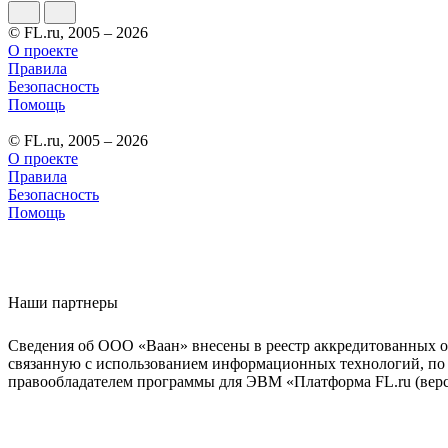
© FL.ru, 2005 – 2026
О проекте
Правила
Безопасность
Помощь
© FL.ru, 2005 – 2026
О проекте
Правила
Безопасность
Помощь
Наши партнеры
Сведения об ООО «Ваан» внесены в реестр аккредитованных о
связанную с использованием информационных технологий, по 
правообладателем программы для ЭВМ «Платформа FL.ru (верси