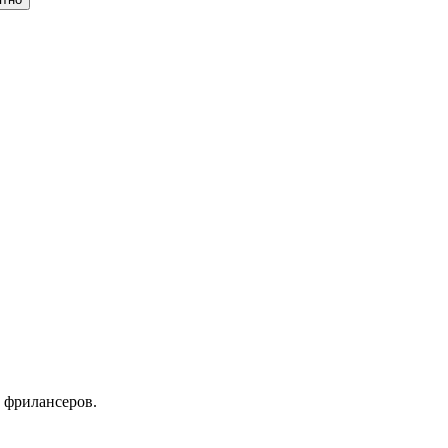
 фрилансеров.