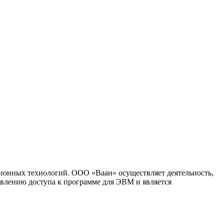
ионных технологий. ООО «Ваан» осуществляет деятельность,
влению доступа к программе для ЭВМ и является