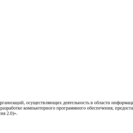
рганизаций, осуществляющих деятельность в области информац
разработке компьютерного программного обеспечения, предоста
я 2.0)».