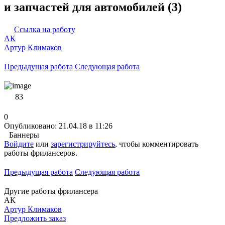
и запчастей для автомобилей (3)
Ссылка на работу
АК
Артур Климаков
Предыдущая работа
Следующая работа
83
0
Опубликовано: 21.04.18 в 11:26
Баннеры
Войдите
или
зарегистрируйтесь
, чтобы комментировать
работы фрилансеров.
Предыдущая работа
Следующая работа
Другие работы фрилансера
АК
Артур Климаков
Предложить заказ