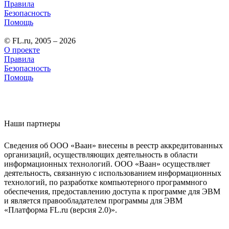
Правила
Безопасность
Помощь
© FL.ru, 2005 – 2026
О проекте
Правила
Безопасность
Помощь
Наши партнеры
Сведения об ООО «Ваан» внесены в реестр аккредитованных
организаций, осуществляющих деятельность в области
информационных технологий. ООО «Ваан» осуществляет
деятельность, связанную с использованием информационных
технологий, по разработке компьютерного программного
обеспечения, предоставлению доступа к программе для ЭВМ
и является правообладателем программы для ЭВМ
«Платформа FL.ru (версия 2.0)».