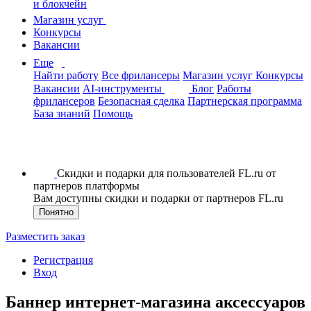
и блокчейн
Магазин услуг
Конкурсы
Вакансии
Еще
Найти работу
Все фрилансеры
Магазин услуг
Конкурсы
Вакансии
AI-инструменты
Блог
Работы
фрилансеров
Безопасная сделка
Партнерская программа
База знаний
Помощь
Скидки и подарки для пользователей FL.ru от
партнеров платформы
Вам доступны скидки и подарки от партнеров FL.ru
Понятно
Разместить заказ
Регистрация
Вход
Баннер интернет-магазина аксессуаров