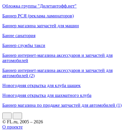
Обложка группы "Дилетантофф.нет"
Баннер РСЯ (реклама ламинаторов)
Баннер магазина запчастей для машин
Банне санатория
Баннер службы такси
Баннер интернет-магазина аксессуаров и запчастей для
автомобилей
Баннер интернет-магазина аксессуаров и запчастей для
автомобилей (2)
Новогодняя открытка для клуба шашек
Новогодняя открытка для шахматного клуба
Баннер магазина по продаже запчастей для автомобилей (1)
© FL.ru, 2005 – 2026
О проекте