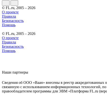
© FL.ru, 2005 – 2026
О проекте
Правила
Безопасность
Помощь
© FL.ru, 2005 – 2026
О проекте
Правила
Безопасность
Помощь
Наши партнеры
Сведения об ООО «Ваан» внесены в реестр аккредитованных о
связанную с использованием информационных технологий, по 
правообладателем программы для ЭВМ «Платформа FL.ru (верси