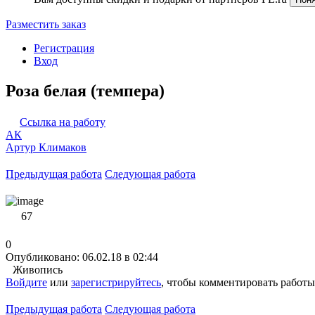
Разместить заказ
Регистрация
Вход
Роза белая (темпера)
Ссылка на работу
АК
Артур Климаков
Предыдущая работа
Следующая работа
67
0
Опубликовано: 06.02.18 в 02:44
Живопись
Войдите
или
зарегистрируйтесь
, чтобы комментировать работы
Предыдущая работа
Следующая работа