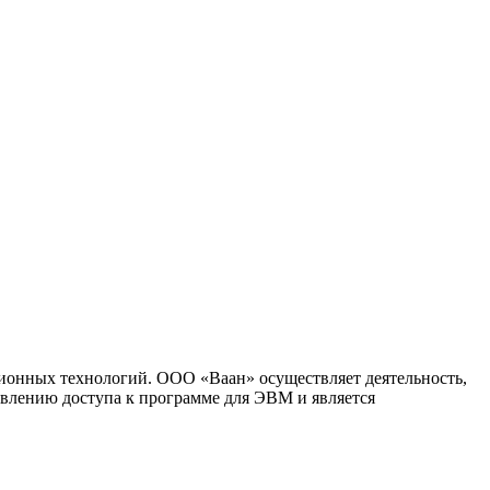
ионных технологий. ООО «Ваан» осуществляет деятельность,
влению доступа к программе для ЭВМ и является