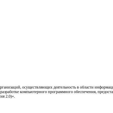
рганизаций, осуществляющих деятельность в области информац
разработке компьютерного программного обеспечения, предоста
я 2.0)».