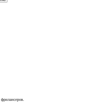
 фрилансеров.