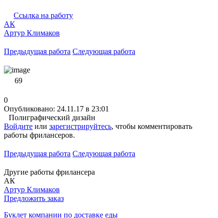
Ссылка на работу
АК
Артур Климаков
Предыдущая работа
Следующая работа
69
0
Опубликовано: 24.11.17 в 23:01
Полиграфический дизайн
Войдите
или
зарегистрируйтесь
, чтобы комментировать
работы фрилансеров.
Предыдущая работа
Следующая работа
Другие работы фрилансера
АК
Артур Климаков
Предложить заказ
Буклет компании по доставке еды