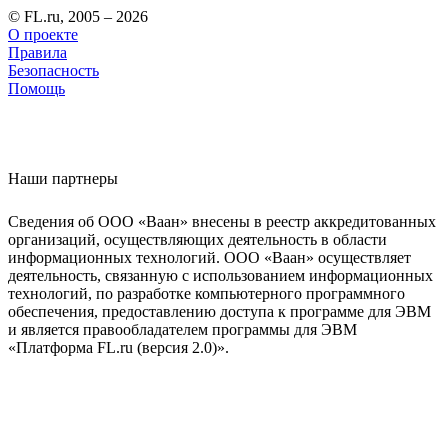
© FL.ru, 2005 – 2026
О проекте
Правила
Безопасность
Помощь
Наши партнеры
Сведения об ООО «Ваан» внесены в реестр аккредитованных
организаций, осуществляющих деятельность в области
информационных технологий. ООО «Ваан» осуществляет
деятельность, связанную с использованием информационных
технологий, по разработке компьютерного программного
обеспечения, предоставлению доступа к программе для ЭВМ
и является правообладателем программы для ЭВМ
«Платформа FL.ru (версия 2.0)».