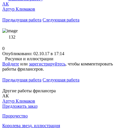
АК
Артур Климаков
Предыдущая работа
Следующая работа
132
0
Опубликовано: 02.10.17 в 17:14
Рисунки и иллюстрации
Войдите
или
зарегистрируйтесь
, чтобы комментировать
работы фрилансеров.
Предыдущая работа
Следующая работа
Другие работы фрилансера
АК
Артур Климаков
Предложить заказ
Пророчество
Королева звезд. иллюстрация