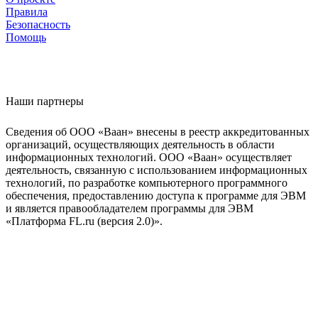
Правила
Безопасность
Помощь
Наши партнеры
Сведения об ООО «Ваан» внесены в реестр аккредитованных
организаций, осуществляющих деятельность в области
информационных технологий. ООО «Ваан» осуществляет
деятельность, связанную с использованием информационных
технологий, по разработке компьютерного программного
обеспечения, предоставлению доступа к программе для ЭВМ
и является правообладателем программы для ЭВМ
«Платформа FL.ru (версия 2.0)».