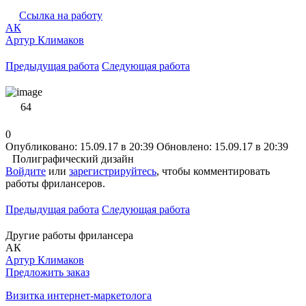
Ссылка на работу
АК
Артур Климаков
Предыдущая работа
Следующая работа
64
0
Опубликовано: 15.09.17 в 20:39
Обновлено: 15.09.17 в 20:39
Полиграфический дизайн
Войдите
или
зарегистрируйтесь
, чтобы комментировать
работы фрилансеров.
Предыдущая работа
Следующая работа
Другие работы фрилансера
АК
Артур Климаков
Предложить заказ
Визитка интернет-маркетолога