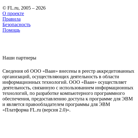
© FL.ru, 2005 – 2026
О проекте
Правила
Безопасность
Помощь
Наши партнеры
Сведения об ООО «Ваан» внесены в реестр аккредитованных
организаций, осуществляющих деятельность в области
информационных технологий. ООО «Ваан» осуществляет
деятельность, связанную с использованием информационных
технологий, по разработке компьютерного программного
обеспечения, предоставлению доступа к программе для ЭВМ
и является правообладателем программы для ЭВМ
«Платформа FL.ru (версия 2.0)».