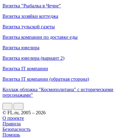
Визитка "Рыбалка в Чечне"
Визитка хозяйки коттеджа
Визитка тульской газеты
Визитка компании по доставке еды
Визитка ювелира
Визитка ювелира (вариант 2)
Визитка IT компании
Визитка IT компании (обратная сторона)
Коллаж обложка "Космополитана" с историческими
персонажами"
© FL.ru, 2005 – 2026
О проекте
Правила
Безопасность
Помощь