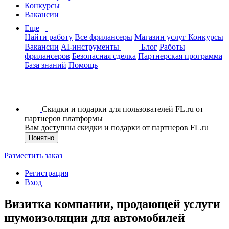
Конкурсы
Вакансии
Еще
Найти работу
Все фрилансеры
Магазин услуг
Конкурсы
Вакансии
AI-инструменты
Блог
Работы
фрилансеров
Безопасная сделка
Партнерская программа
База знаний
Помощь
Скидки и подарки для пользователей FL.ru от
партнеров платформы
Вам доступны скидки и подарки от партнеров FL.ru
Понятно
Разместить заказ
Регистрация
Вход
Визитка компании, продающей услуги
шумоизоляции для автомобилей