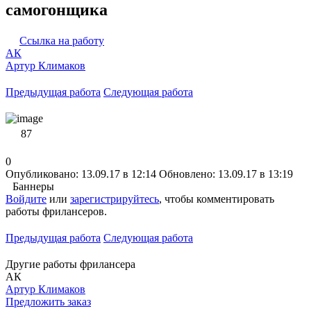
самогонщика
Ссылка на работу
АК
Артур Климаков
Предыдущая работа
Следующая работа
87
0
Опубликовано: 13.09.17 в 12:14
Обновлено: 13.09.17 в 13:19
Баннеры
Войдите
или
зарегистрируйтесь
, чтобы комментировать
работы фрилансеров.
Предыдущая работа
Следующая работа
Другие работы фрилансера
АК
Артур Климаков
Предложить заказ