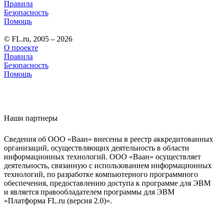
Правила
Безопасность
Помощь
© FL.ru, 2005 – 2026
О проекте
Правила
Безопасность
Помощь
Наши партнеры
Сведения об ООО «Ваан» внесены в реестр аккредитованных
организаций, осуществляющих деятельность в области
информационных технологий. ООО «Ваан» осуществляет
деятельность, связанную с использованием информационных
технологий, по разработке компьютерного программного
обеспечения, предоставлению доступа к программе для ЭВМ
и является правообладателем программы для ЭВМ
«Платформа FL.ru (версия 2.0)».