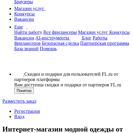
Браузеры
Магазин услуг
Конкурсы
Вакансии
Еще
Найти работу
Все фрилансеры
Магазин услуг
Конкурсы
Вакансии
AI-инструменты
Блог
Работы
фрилансеров
Безопасная сделка
Партнерская программа
База знаний
Помощь
Скидки и подарки для пользователей FL.ru от
партнеров платформы
Вам доступны скидки и подарки от партнеров FL.ru
Понятно
Разместить заказ
Регистрация
Вход
Интернет-магазин модной одежды от