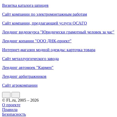
Визитка каталога шпицев
Сайт компании по электромонтажным работам
Сайт компании, предлагающей услуги ОСАГО
Лендинг видеокурса "Юридически грамотный человек за час"
Лендинг копании "ООО ДНК-проект"
Интернет-магазин модной одежды: карточка товара
Сайт металлургического завода
Лендинг автомоек "Кармен"
Лендинг арбитражников
Сайт агрокомпании
© FL.ru, 2005 – 2026
О проекте
Правила
Безопасность