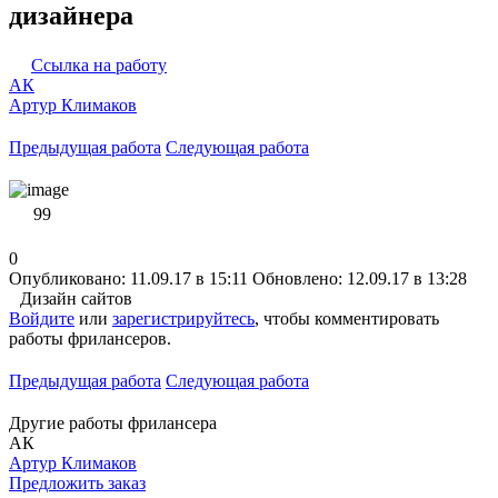
дизайнера
Ссылка на работу
АК
Артур Климаков
Предыдущая работа
Следующая работа
99
0
Опубликовано: 11.09.17 в 15:11
Обновлено: 12.09.17 в 13:28
Дизайн сайтов
Войдите
или
зарегистрируйтесь
, чтобы комментировать
работы фрилансеров.
Предыдущая работа
Следующая работа
Другие работы фрилансера
АК
Артур Климаков
Предложить заказ