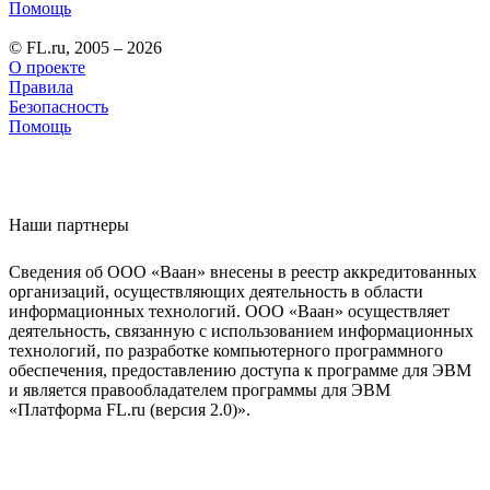
Помощь
© FL.ru, 2005 – 2026
О проекте
Правила
Безопасность
Помощь
Наши партнеры
Сведения об ООО «Ваан» внесены в реестр аккредитованных
организаций, осуществляющих деятельность в области
информационных технологий. ООО «Ваан» осуществляет
деятельность, связанную с использованием информационных
технологий, по разработке компьютерного программного
обеспечения, предоставлению доступа к программе для ЭВМ
и является правообладателем программы для ЭВМ
«Платформа FL.ru (версия 2.0)».