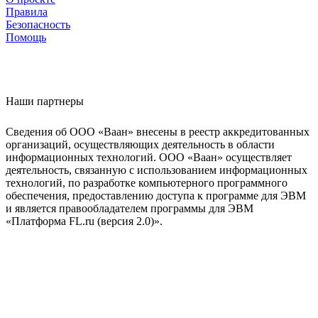
Правила
Безопасность
Помощь
Наши партнеры
Сведения об ООО «Ваан» внесены в реестр аккредитованных
организаций, осуществляющих деятельность в области
информационных технологий. ООО «Ваан» осуществляет
деятельность, связанную с использованием информационных
технологий, по разработке компьютерного программного
обеспечения, предоставлению доступа к программе для ЭВМ
и является правообладателем программы для ЭВМ
«Платформа FL.ru (версия 2.0)».