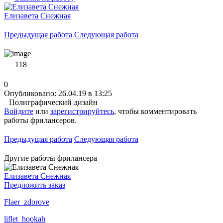
Елизавета Снежная
Предыдущая работа
Следующая работа
118
0
Опубликовано: 26.04.19 в 13:25
Полиграфический дизайн
Войдите
или
зарегистрируйтесь
, чтобы комментировать
работы фрилансеров.
Предыдущая работа
Следующая работа
Другие работы фрилансера
Елизавета Снежная
Предложить заказ
Flaer_zdorove
liflet_hookah