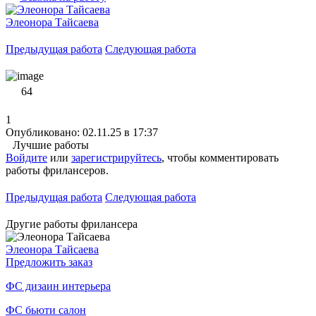
Элеонора Тайсаева
Предыдущая работа
Следующая работа
64
1
Опубликовано: 02.11.25 в 17:37
Лучшие работы
Войдите
или
зарегистрируйтесь
, чтобы комментировать
работы фрилансеров.
Предыдущая работа
Следующая работа
Другие работы фрилансера
Элеонора Тайсаева
Предложить заказ
ФС дизаин интерьера
ФС бьюти салон