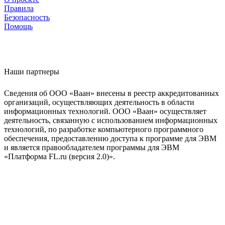
Правила
Безопасность
Помощь
Наши партнеры
Сведения об ООО «Ваан» внесены в реестр аккредитованных
организаций, осуществляющих деятельность в области
информационных технологий. ООО «Ваан» осуществляет
деятельность, связанную с использованием информационных
технологий, по разработке компьютерного программного
обеспечения, предоставлению доступа к программе для ЭВМ
и является правообладателем программы для ЭВМ
«Платформа FL.ru (версия 2.0)».