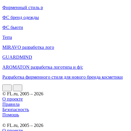
Фирменный стиль р
ФС бренд одежды
ФС бьюти
Terra
MIRAVO разработка лого
GUARDMIND
AROMATON разработка логотипа и ф/с
Разработка фирменного стиля для нового бренда косметики
© FL.ru, 2005 – 2026
О проекте
Правила
Безопасность
Помощь
© FL.ru, 2005 – 2026
О проекте