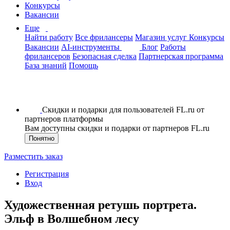
Конкурсы
Вакансии
Еще
Найти работу
Все фрилансеры
Магазин услуг
Конкурсы
Вакансии
AI-инструменты
Блог
Работы
фрилансеров
Безопасная сделка
Партнерская программа
База знаний
Помощь
Скидки и подарки для пользователей FL.ru от
партнеров платформы
Вам доступны скидки и подарки от партнеров FL.ru
Понятно
Разместить заказ
Регистрация
Вход
Художественная ретушь портрета.
Эльф в Волшебном лесу