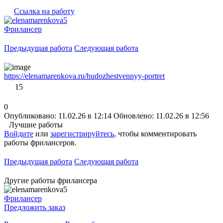
Ссылка на работу
Фрилансер
Предыдущая работа
Следующая работа
https://elenamarenkova.ru/hudozhestvennyy-portret
15
0
Опубликовано: 11.02.26 в 12:14
Обновлено: 11.02.26 в 12:56
Лучшие работы
Войдите
или
зарегистрируйтесь
, чтобы комментировать
работы фрилансеров.
Предыдущая работа
Следующая работа
Другие работы фрилансера
Фрилансер
Предложить заказ