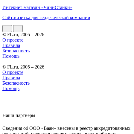
Интернет-магазин «ЧиниСтанки»
Сайт-визитка для геодезической компании
© FL.ru, 2005 – 2026
О проекте
Правила
Безопасность
Помощь
© FL.ru, 2005 – 2026
О проекте
Правила
Безопасность
Помощь
Наши партнеры
Сведения об ООО «Ваан» внесены в реестр аккредитованных
организаций, осуществляющих деятельность в области