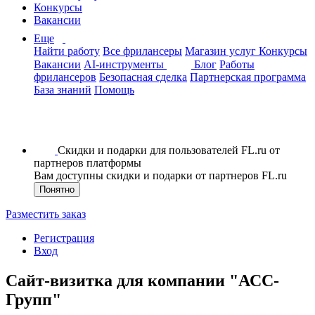
Конкурсы
Вакансии
Еще
Найти работу
Все фрилансеры
Магазин услуг
Конкурсы
Вакансии
AI-инструменты
Блог
Работы
фрилансеров
Безопасная сделка
Партнерская программа
База знаний
Помощь
Скидки и подарки для пользователей FL.ru от
партнеров платформы
Вам доступны скидки и подарки от партнеров FL.ru
Понятно
Разместить заказ
Регистрация
Вход
Сайт-визитка для компании "АСС-
Групп"