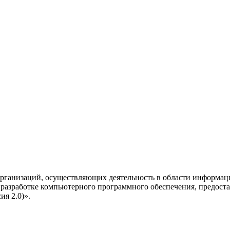
рганизаций, осуществляющих деятельность в области информац
разработке компьютерного программного обеспечения, предоста
я 2.0)».