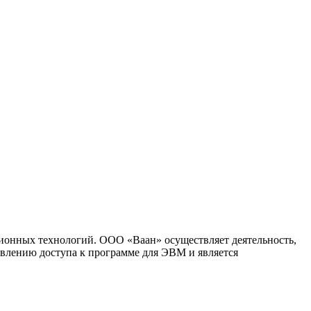
ионных технологий. ООО «Ваан» осуществляет деятельность,
влению доступа к программе для ЭВМ и является