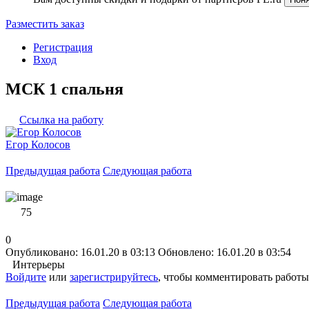
Разместить заказ
Регистрация
Вход
МСК 1 спальня
Ссылка на работу
Егор Колосов
Предыдущая работа
Следующая работа
75
0
Опубликовано: 16.01.20 в 03:13
Обновлено: 16.01.20 в 03:54
Интерьеры
Войдите
или
зарегистрируйтесь
, чтобы комментировать работы
Предыдущая работа
Следующая работа