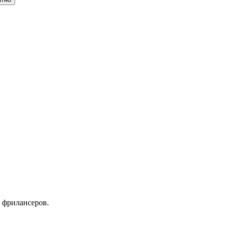
 фрилансеров.