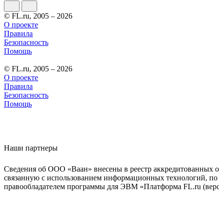
© FL.ru, 2005 – 2026
О проекте
Правила
Безопасность
Помощь
© FL.ru, 2005 – 2026
О проекте
Правила
Безопасность
Помощь
Наши партнеры
Сведения об ООО «Ваан» внесены в реестр аккредитованных о
связанную с использованием информационных технологий, по 
правообладателем программы для ЭВМ «Платформа FL.ru (верси