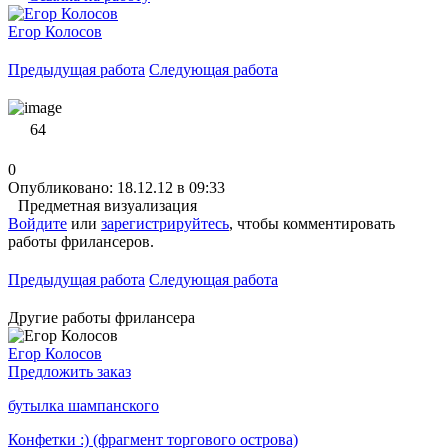
Егор Колосов
Предыдущая работа
Следующая работа
64
0
Опубликовано: 18.12.12 в 09:33
Предметная визуализация
Войдите
или
зарегистрируйтесь
, чтобы комментировать
работы фрилансеров.
Предыдущая работа
Следующая работа
Другие работы фрилансера
Егор Колосов
Предложить заказ
бутылка шампанского
Конфетки :) (фрагмент торгового острова)