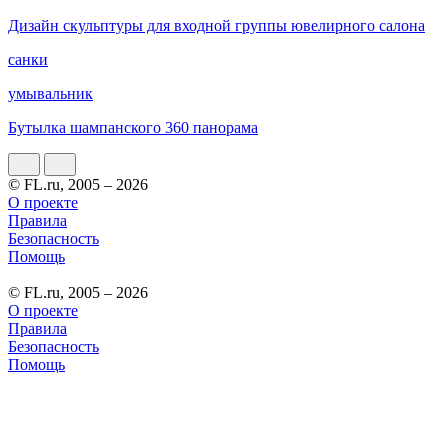
Дизайн скульптуры для входной группы ювелирного салона
санки
умывальник
Бутылка шампанского 360 панорама
© FL.ru, 2005 – 2026
О проекте
Правила
Безопасность
Помощь
© FL.ru, 2005 – 2026
О проекте
Правила
Безопасность
Помощь