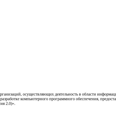
рганизаций, осуществляющих деятельность в области информац
разработке компьютерного программного обеспечения, предоста
я 2.0)».