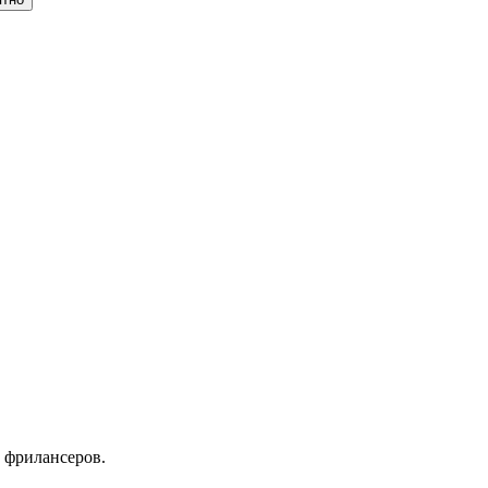
 фрилансеров.