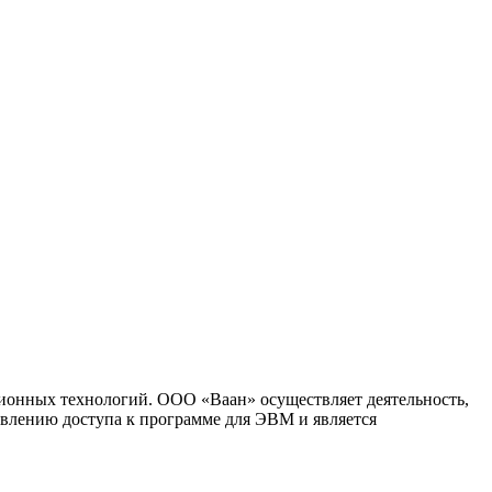
ионных технологий. ООО «Ваан» осуществляет деятельность,
влению доступа к программе для ЭВМ и является