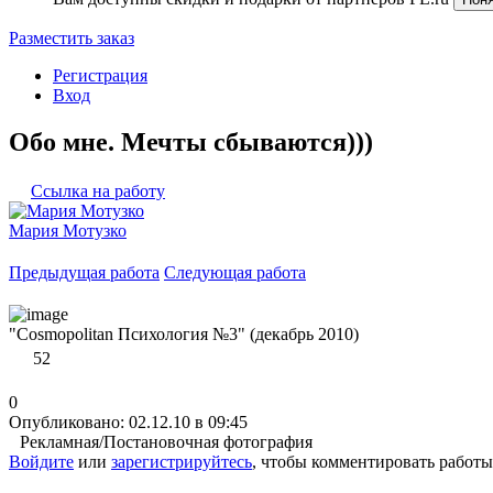
Разместить заказ
Регистрация
Вход
Обо мне. Мечты сбываются)))
Ссылка на работу
Мария Мотузко
Предыдущая работа
Следующая работа
"Cosmopolitan Психология №3" (декабрь 2010)
52
0
Опубликовано: 02.12.10 в 09:45
Рекламная/Постановочная фотография
Войдите
или
зарегистрируйтесь
, чтобы комментировать работы