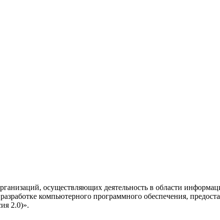
рганизаций, осуществляющих деятельность в области информац
разработке компьютерного программного обеспечения, предоста
я 2.0)».