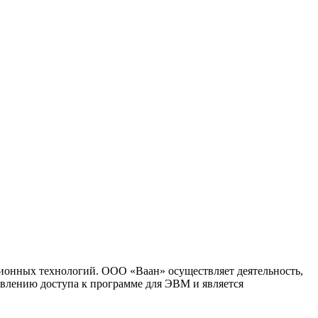
ионных технологий. ООО «Ваан» осуществляет деятельность,
влению доступа к программе для ЭВМ и является