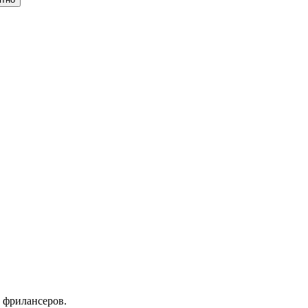
 фрилансеров.