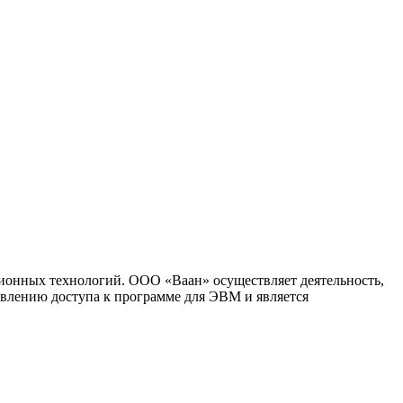
ионных технологий. ООО «Ваан» осуществляет деятельность,
влению доступа к программе для ЭВМ и является