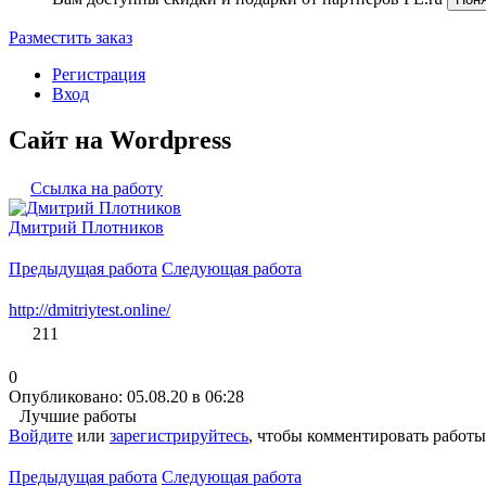
Разместить заказ
Регистрация
Вход
Сайт на Wordpress
Ссылка на работу
Дмитрий Плотников
Предыдущая работа
Следующая работа
http://dmitriytest.online/
211
0
Опубликовано: 05.08.20 в 06:28
Лучшие работы
Войдите
или
зарегистрируйтесь
, чтобы комментировать работы
Предыдущая работа
Следующая работа