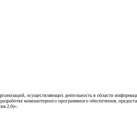
рганизаций, осуществляющих деятельность в области информац
разработке компьютерного программного обеспечения, предоста
я 2.0)».