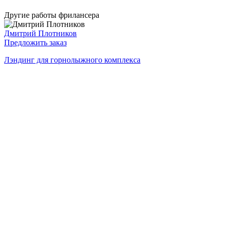
Другие работы фрилансера
Дмитрий Плотников
Предложить заказ
Лэндинг для горнолыжного комплекса