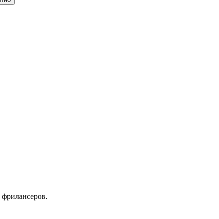
 фрилансеров.