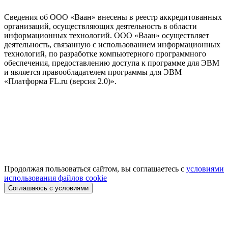
Сведения об ООО «Ваан» внесены в реестр аккредитованных
организаций, осуществляющих деятельность в области
информационных технологий. ООО «Ваан» осуществляет
деятельность, связанную с использованием информационных
технологий, по разработке компьютерного программного
обеспечения, предоставлению доступа к программе для ЭВМ
и является правообладателем программы для ЭВМ
«Платформа FL.ru (версия 2.0)».
Продолжая пользоваться сайтом, вы соглашаетесь с
условиями
использования файлов cookie
Соглашаюсь с условиями