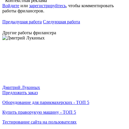
Контекстная реклама
Войдите
или
зарегистрируйтесь
, чтобы комментировать
работы фрилансеров.
Предыдущая работа
Следующая работа
Другие работы фрилансера
Дмитрий Лукиных
Предложить заказ
Оборудование для парикмахерских - ТОП 5
Купить праворукую машину - ТОП 5
Тестирование сайта на пользователях