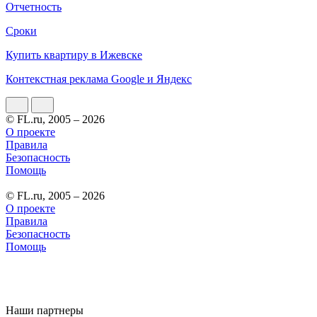
Отчетность
Сроки
Купить квартиру в Ижевске
Контекстная реклама Google и Яндекс
© FL.ru, 2005 – 2026
О проекте
Правила
Безопасность
Помощь
© FL.ru, 2005 – 2026
О проекте
Правила
Безопасность
Помощь
Наши партнеры