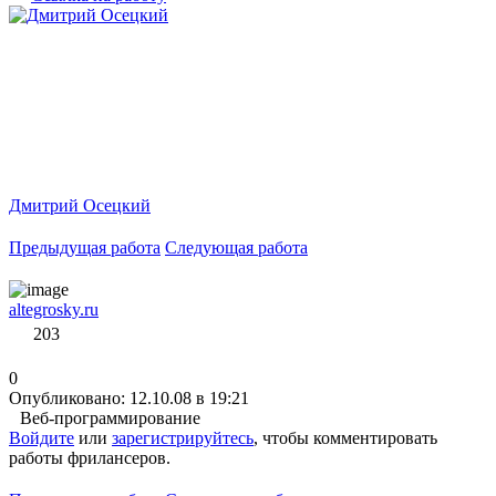
Дмитрий Осецкий
Предыдущая работа
Следующая работа
altegrosky.ru
203
0
Опубликовано: 12.10.08 в 19:21
Веб-программирование
Войдите
или
зарегистрируйтесь
, чтобы комментировать
работы фрилансеров.