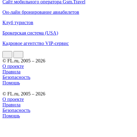
Сайт мобильного оператора Gsm.Travel
Он-лайн бронирование авиабилетов
Клуб туристов
Брокерская система (USA)
Кадровое агентство VIP-cервис
© FL.ru, 2005 – 2026
О проекте
Правила
Безопасность
Помощь
© FL.ru, 2005 – 2026
О проекте
Правила
Безопасность
Помощь