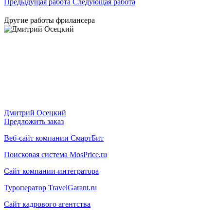
Предыдущая работа
Следующая работа
Другие работы фрилансера
Дмитрий Осецкий
Предложить заказ
Веб-сайт компании СмартБит
Поисковая система MosPrice.ru
Сайт компании-интегратора
Туроператор TravelGarant.ru
Сайт кадрового агентства