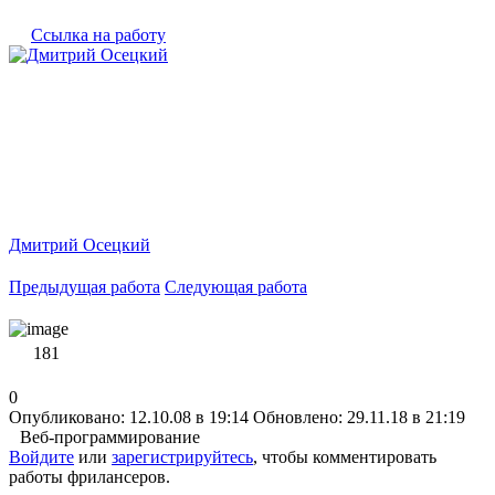
Ссылка на работу
Дмитрий Осецкий
Предыдущая работа
Следующая работа
181
0
Опубликовано: 12.10.08 в 19:14
Обновлено: 29.11.18 в 21:19
Веб-программирование
Войдите
или
зарегистрируйтесь
, чтобы комментировать
работы фрилансеров.