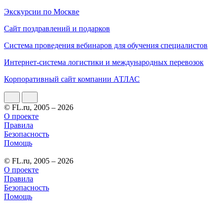
Экскурсии по Москве
Сайт поздравлений и подарков
Система проведения вебинаров для обучения специалистов
Интернет-система логистики и международных перевозок
Корпоративный сайт компании АТЛАС
© FL.ru, 2005 – 2026
О проекте
Правила
Безопасность
Помощь
© FL.ru, 2005 – 2026
О проекте
Правила
Безопасность
Помощь