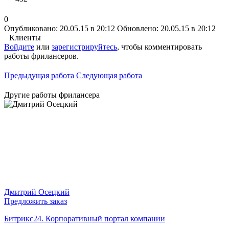
0
Опубликовано: 20.05.15 в 20:12
Обновлено: 20.05.15 в 20:12
Клиенты
Войдите
или
зарегистрируйтесь
, чтобы комментировать
работы фрилансеров.
Предыдущая работа
Следующая работа
Другие работы фрилансера
Дмитрий Осецкий
Предложить заказ
Битрикс24. Корпоративный портал компании