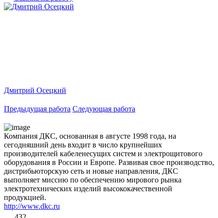
Дмитрий Осецкий
Предыдущая работа
Следующая работа
Компания ДКС, основанная в августе 1998 года, на
сегодняшний день входит в число крупнейших
производителей кабеленесущих систем и электрощитового
оборудования в России и Европе. Развивая свое производство,
дистрибьюторскую сеть и новые направления, ДКС
выполняет миссию по обеспечению мирового рынка
электротехнических изделий высококачественной
продукцией.
http://www.dkc.ru
432