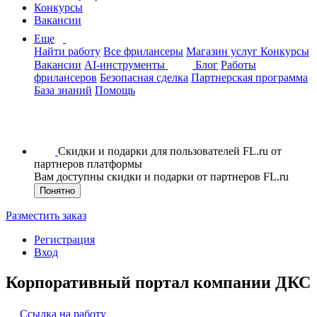
Конкурсы
Вакансии
Еще
Найти работу
Все фрилансеры
Магазин услуг
Конкурсы
Вакансии
AI-инструменты
Блог
Работы
фрилансеров
Безопасная сделка
Партнерская программа
База знаний
Помощь
Скидки и подарки для пользователей FL.ru от
партнеров платформы
Вам доступны скидки и подарки от партнеров FL.ru
Понятно
Разместить заказ
Регистрация
Вход
Корпоративный портал компании ДКС
Ссылка на работу