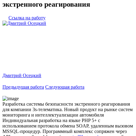
экстренного реагирования
Ссылка на работу
Дмитрий Осецкий
Предыдущая работа
Следующая работа
Разработка системы безопасности экстренного реагирования
для компании 3s-телематика. Новый продукт на рынке систем
мониторинга и интеллектуализации автомобиля
Индивидуальная разработка на языке PHP 5+ с
использованием протокола обмена SOAP, удаленным вызовом
MSSQL-процедур. Программный комплекс сопряжен через