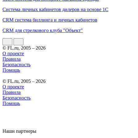
Система личных кабинетов дилеров на основе 1С
CRM система биллинга и личных кабинетов
CRM для стрелкового клуба "Объект"
© FL.ru, 2005 – 2026
О проекте
Правила
Безопасность
Помощь
© FL.ru, 2005 – 2026
О проекте
Правила
Безопасность
Помощь
Наши партнеры