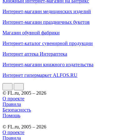
Книжный интернет-магазин на Битрикс
Интернет-магазин медицинских изделий
Интернет-магазин праздничных букетов
Магазин обувной фабрики
Интернет-каталог сувенирной продукции
Интернет аптека Интераптека
Интернет-магазин книжного издательства
Интернет гипермаркет ALFOS.RU
© FL.ru, 2005 – 2026
О проекте
Правила
Безопасность
Помощь
© FL.ru, 2005 – 2026
О проекте
Правила