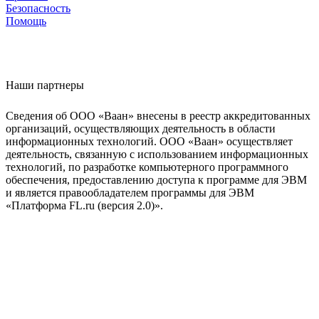
Безопасность
Помощь
Наши партнеры
Сведения об ООО «Ваан» внесены в реестр аккредитованных
организаций, осуществляющих деятельность в области
информационных технологий. ООО «Ваан» осуществляет
деятельность, связанную с использованием информационных
технологий, по разработке компьютерного программного
обеспечения, предоставлению доступа к программе для ЭВМ
и является правообладателем программы для ЭВМ
«Платформа FL.ru (версия 2.0)».