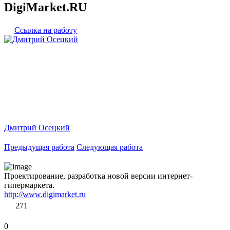
DigiMarket.RU
Ссылка на работу
Дмитрий Осецкий
Предыдущая работа
Следующая работа
Проектирование, разработка новой версии интернет-
гипермаркета.
http://www.digimarket.ru
271
0