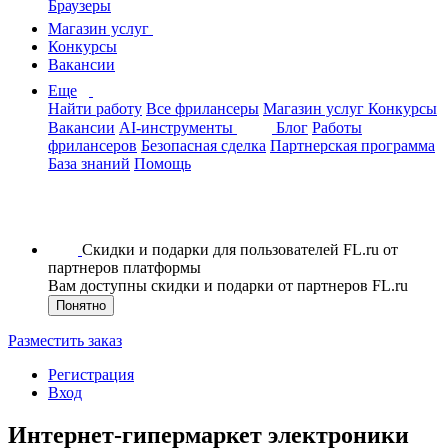
Браузеры
Магазин услуг
Конкурсы
Вакансии
Еще
Найти работу
Все фрилансеры
Магазин услуг
Конкурсы
Вакансии
AI-инструменты
Блог
Работы
фрилансеров
Безопасная сделка
Партнерская программа
База знаний
Помощь
Скидки и подарки для пользователей FL.ru от
партнеров платформы
Вам доступны скидки и подарки от партнеров FL.ru
Понятно
Разместить заказ
Регистрация
Вход
Интернет-гипермаркет электроники