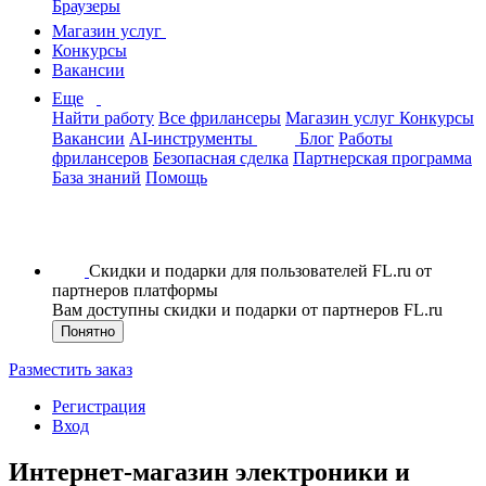
Браузеры
Магазин услуг
Конкурсы
Вакансии
Еще
Найти работу
Все фрилансеры
Магазин услуг
Конкурсы
Вакансии
AI-инструменты
Блог
Работы
фрилансеров
Безопасная сделка
Партнерская программа
База знаний
Помощь
Скидки и подарки для пользователей FL.ru от
партнеров платформы
Вам доступны скидки и подарки от партнеров FL.ru
Понятно
Разместить заказ
Регистрация
Вход
Интернет-магазин электроники и