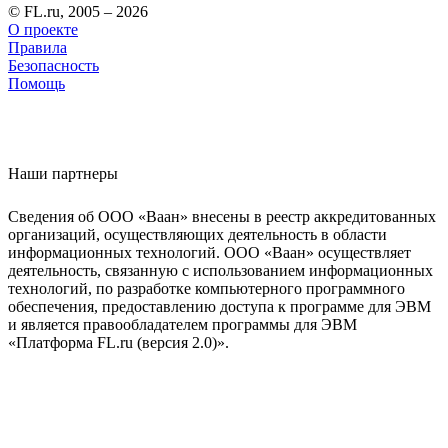
© FL.ru, 2005 – 2026
О проекте
Правила
Безопасность
Помощь
Наши партнеры
Сведения об ООО «Ваан» внесены в реестр аккредитованных
организаций, осуществляющих деятельность в области
информационных технологий. ООО «Ваан» осуществляет
деятельность, связанную с использованием информационных
технологий, по разработке компьютерного программного
обеспечения, предоставлению доступа к программе для ЭВМ
и является правообладателем программы для ЭВМ
«Платформа FL.ru (версия 2.0)».