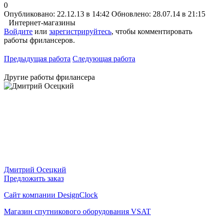
0
Опубликовано: 22.12.13 в 14:42
Обновлено: 28.07.14 в 21:15
Интернет-магазины
Войдите
или
зарегистрируйтесь
, чтобы комментировать
работы фрилансеров.
Предыдущая работа
Следующая работа
Другие работы фрилансера
Дмитрий Осецкий
Предложить заказ
Сайт компании DesignClock
Магазин спутникового оборудования VSAT