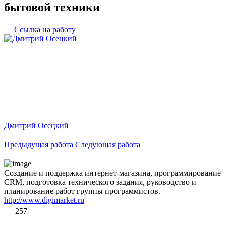
бытовой техники
Ссылка на работу
Дмитрий Осецкий
Предыдущая работа
Следующая работа
Создание и поддержка интернет-магазина, программирование
CRM, подготовка технического задания, руководство и
планирование работ группы программистов.
http://www.digimarket.ru
257