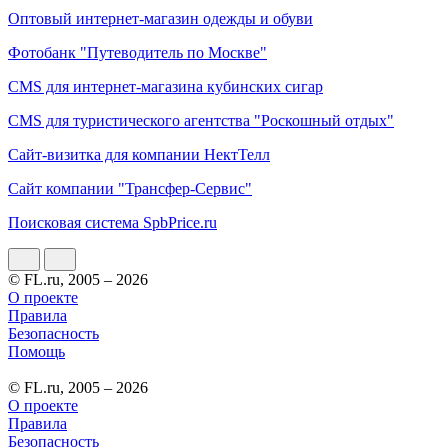
Оптовый интернет-магазин одежды и обуви
Фотобанк "Путеводитель по Москве"
CMS для интернет-магазина кубинских сигар
СMS для туристического агентства "Роскошный отдых"
Сайт-визитка для компании НектТелл
Сайт компании "Трансфер-Сервис"
Поисковая система SpbPrice.ru
© FL.ru, 2005 – 2026
О проекте
Правила
Безопасность
Помощь
© FL.ru, 2005 – 2026
О проекте
Правила
Безопасность