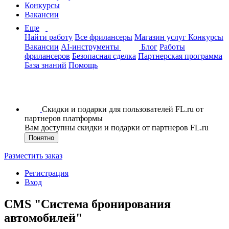
Конкурсы
Вакансии
Еще
Найти работу
Все фрилансеры
Магазин услуг
Конкурсы
Вакансии
AI-инструменты
Блог
Работы
фрилансеров
Безопасная сделка
Партнерская программа
База знаний
Помощь
Скидки и подарки для пользователей FL.ru от
партнеров платформы
Вам доступны скидки и подарки от партнеров FL.ru
Понятно
Разместить заказ
Регистрация
Вход
CMS "Система бронирования
автомобилей"