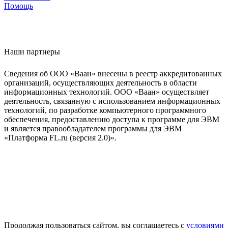
Помощь
Наши партнеры
Сведения об ООО «Ваан» внесены в реестр аккредитованных
организаций, осуществляющих деятельность в области
информационных технологий. ООО «Ваан» осуществляет
деятельность, связанную с использованием информационных
технологий, по разработке компьютерного программного
обеспечения, предоставлению доступа к программе для ЭВМ
и является правообладателем программы для ЭВМ
«Платформа FL.ru (версия 2.0)».
Продолжая пользоваться сайтом, вы соглашаетесь с
условиями