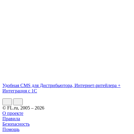
Удобная CMS для Дистрибьютора, Интернет-ритейлера +
Интеграция с 1С
© FL.ru, 2005 – 2026
О проекте
Правила
Безопасность
Помощь