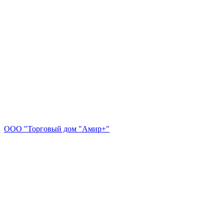
ООО "Торговый дом "Амир+"