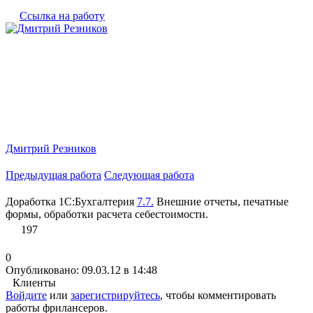
Ссылка на работу
Дмитрий Резников
Предыдущая работа
Следующая работа
Доработка 1С:Бухгалтерия
7.7.
Внешние отчеты, печатные
формы, обработки расчета себестоимости.
197
0
Опубликовано: 09.03.12 в 14:48
Клиенты
Войдите
или
зарегистрируйтесь
, чтобы комментировать
работы фрилансеров.