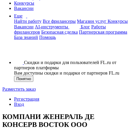
Конкурсы
Вакансии
Еще
Найти работу
Все фрилансеры
Магазин услуг
Конкурсы
Вакансии
AI-инструменты
Блог
Работы
фрилансеров
Безопасная сделка
Партнерская программа
База знаний
Помощь
Скидки и подарки для пользователей FL.ru от
партнеров платформы
Вам доступны скидки и подарки от партнеров FL.ru
Понятно
Разместить заказ
Регистрация
Вход
КОМПАНИ ЖЕНЕРАЛЬ ДЕ
КОНСЕРВ ВОСТОК ООО