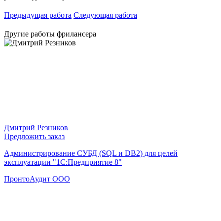
Предыдущая работа
Следующая работа
Другие работы фрилансера
Дмитрий Резников
Предложить заказ
Администрирование СУБД (SQL и DB2) для целей
эксплуатации "1С:Предприятие 8"
ПронтоАудит ООО