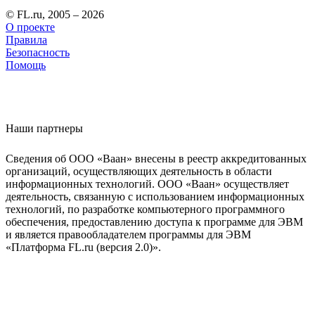
© FL.ru, 2005 – 2026
О проекте
Правила
Безопасность
Помощь
Наши партнеры
Сведения об ООО «Ваан» внесены в реестр аккредитованных
организаций, осуществляющих деятельность в области
информационных технологий. ООО «Ваан» осуществляет
деятельность, связанную с использованием информационных
технологий, по разработке компьютерного программного
обеспечения, предоставлению доступа к программе для ЭВМ
и является правообладателем программы для ЭВМ
«Платформа FL.ru (версия 2.0)».