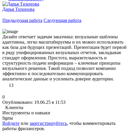
Дарья Тихонова
Предыдущая работа
Следующая работа
Дизайн отвечает задачам заказчика: визуальные шаблоны
адаптивны, легко масштабируемы и их можно использовать
как база для будущих презентаций. Презентация будет первой
в ряду унифицированных визуальных отчетов, закладывая
стандарт оформления. Простота, выразительность и
структурность подачи информации – ключевые принципы
визуального решения. Такой подход позволит компании
эффективно и последовательно коммуницировать
аналитические данные и усиливать доверие аудитории.
13
0
Опубликовано: 19.06.25 в 11:53
Клиенты
Инструменты и навыки
figma
Войдите
или
зарегистрируйтесь
, чтобы комментировать
работы фрилансеров.