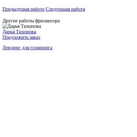
Предыдущая работа
Следующая работа
Другие работы фрилансера
Дарья Тихонова
Предложить заказ
Лендинг для глэмпинга