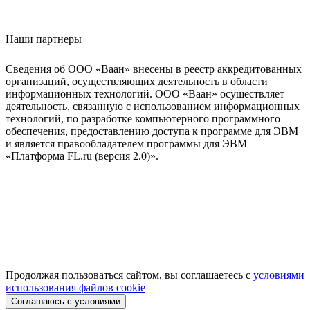
Наши партнеры
Сведения об ООО «Ваан» внесены в реестр аккредитованных
организаций, осуществляющих деятельность в области
информационных технологий. ООО «Ваан» осуществляет
деятельность, связанную с использованием информационных
технологий, по разработке компьютерного программного
обеспечения, предоставлению доступа к программе для ЭВМ
и является правообладателем программы для ЭВМ
«Платформа FL.ru (версия 2.0)».
Продолжая пользоваться сайтом, вы соглашаетесь с
условиями
использования файлов cookie
Соглашаюсь с условиями