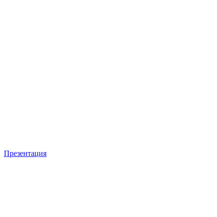
Презентация