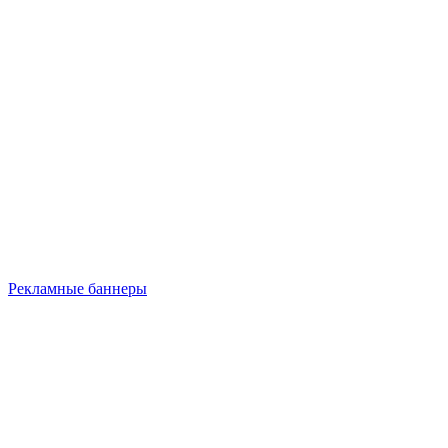
Рекламные баннеры