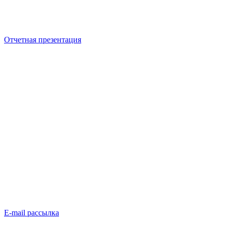
Отчетная презентация
E-mail рассылка