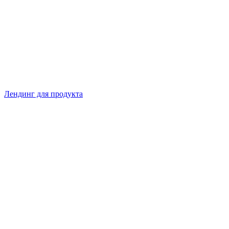
Лендинг для продукта