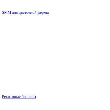
SMM для цветочной фермы
Рекламные баннеры