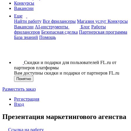
Конкурсы
Вакансии
Еще
Найти работу
Все фрилансеры
Магазин услуг
Конкурсы
Вакансии
AI-инструменты
Блог
Работы
фрилансеров
Безопасная сделка
Партнерская программа
База знаний
Помощь
Скидки и подарки для пользователей FL.ru от
партнеров платформы
Вам доступны скидки и подарки от партнеров FL.ru
Понятно
Разместить заказ
Регистрация
Вход
Презентация маркетингового агенства
Ссылка на работу