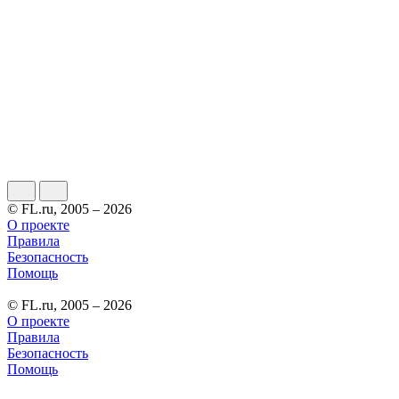
© FL.ru, 2005 – 2026
О проекте
Правила
Безопасность
Помощь
© FL.ru, 2005 – 2026
О проекте
Правила
Безопасность
Помощь